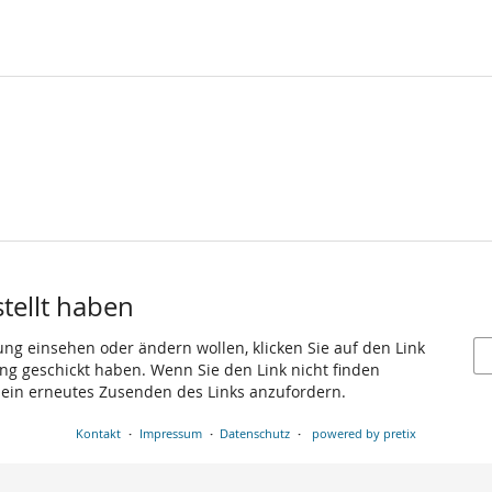
stellt haben
ung einsehen oder ändern wollen, klicken Sie auf den Link
gang geschickt haben. Wenn Sie den Link nicht finden
 ein erneutes Zusenden des Links anzufordern.
Kontakt
Impressum
Datenschutz
powered by pretix