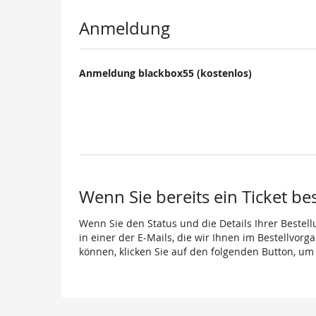
Produkte
Anmeldung
Anmeldung blackbox55 (kostenlos)
Wenn Sie bereits ein Ticket be
Wenn Sie den Status und die Details Ihrer Bestell
in einer der E-Mails, die wir Ihnen im Bestellvor
können, klicken Sie auf den folgenden Button, um