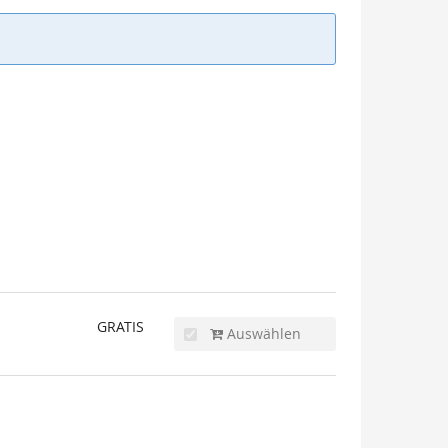
GRATIS
Auswählen