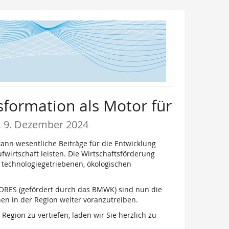
sformation als Motor für
 9. Dezember 2024
ann wesentliche Beiträge für die Entwicklung
irtschaft leisten. Die Wirtschaftsförderung
 technologiegetriebenen, ökologischen
oCORES (gefördert durch das BMWK) sind nun die
en in der Region weiter voranzutreiben.
egion zu vertiefen, laden wir Sie herzlich zu