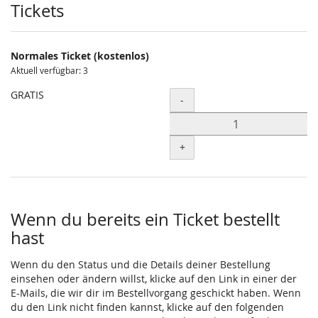
Produkte
Tickets
Normales Ticket (kostenlos)
Aktuell verfügbar: 3
GRATIS
Menge
-
+
Wenn du bereits ein Ticket bestellt
hast
Wenn du den Status und die Details deiner Bestellung
einsehen oder ändern willst, klicke auf den Link in einer der
E-Mails, die wir dir im Bestellvorgang geschickt haben. Wenn
du den Link nicht finden kannst, klicke auf den folgenden