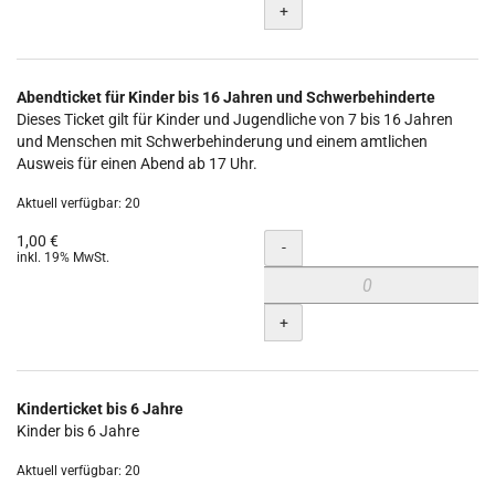
+
Abendticket für Kinder bis 16 Jahren und Schwerbehinderte
Dieses Ticket gilt für Kinder und Jugendliche von 7 bis 16 Jahren
und Menschen mit Schwerbehinderung und einem amtlichen
Ausweis für einen Abend ab 17 Uhr.
Aktuell verfügbar: 20
1,00 €
Menge
-
inkl. 19% MwSt.
+
Kinderticket bis 6 Jahre
Kinder bis 6 Jahre
Aktuell verfügbar: 20