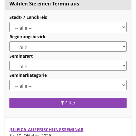
Wählen Sie einen Termin aus
Stadt- / Landkreis
Regierungsbezirk
Seminarart
Seminarkategorie
Filter
JULEICA-AUFFRISCHUNGSSEMINAR
Sa, 10. Oktober 2026