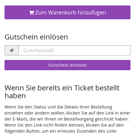
Zum Warenkorb hinzufügen
Gutschein einlösen
Gutscheincode
erforderlich
Gutschein einlösen
Wenn Sie bereits ein Ticket bestellt
haben
Wenn Sie den Status und die Details Ihrer Bestellung
einsehen oder ändern wollen, klicken Sie auf den Link in einer
der E-Mails, die wir Ihnen im Bestellvorgang geschickt haben.
Wenn Sie den Link nicht finden können, klicken Sie auf den
folgenden Button, um ein erneutes Zusenden des Links