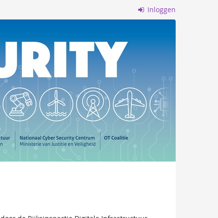
Inloggen