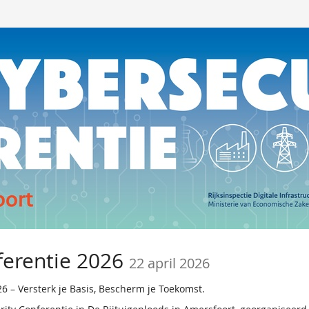
ferentie 2026
22 april 2026
6 – Versterk je Basis, Bescherm je Toekomst.