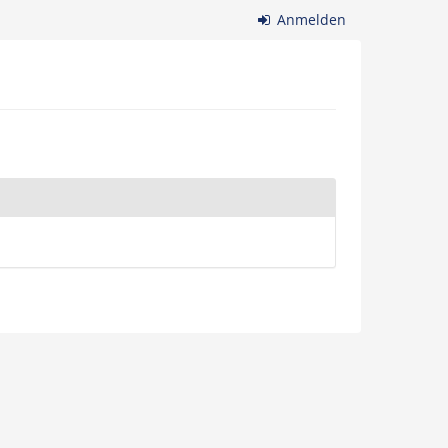
Anmelden