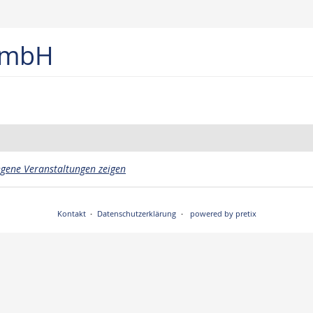
 GmbH
gene Veranstaltungen zeigen
Kontakt
Datenschutzerklärung
powered by pretix