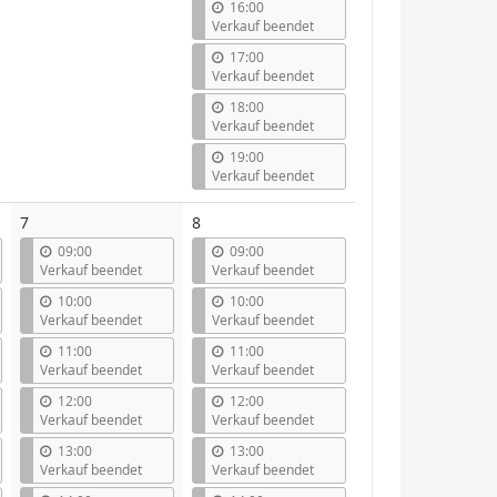
16:00
Verkauf beendet
17:00
Verkauf beendet
18:00
Verkauf beendet
19:00
Verkauf beendet
7
8
09:00
09:00
Verkauf beendet
Verkauf beendet
10:00
10:00
Verkauf beendet
Verkauf beendet
11:00
11:00
Verkauf beendet
Verkauf beendet
12:00
12:00
Verkauf beendet
Verkauf beendet
13:00
13:00
Verkauf beendet
Verkauf beendet