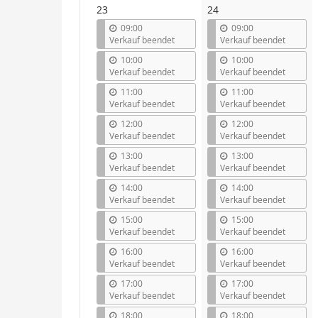
23
24
09:00
09:00
Verkauf beendet
Verkauf beendet
10:00
10:00
Verkauf beendet
Verkauf beendet
11:00
11:00
Verkauf beendet
Verkauf beendet
12:00
12:00
Verkauf beendet
Verkauf beendet
13:00
13:00
Verkauf beendet
Verkauf beendet
14:00
14:00
Verkauf beendet
Verkauf beendet
15:00
15:00
Verkauf beendet
Verkauf beendet
16:00
16:00
Verkauf beendet
Verkauf beendet
17:00
17:00
Verkauf beendet
Verkauf beendet
18:00
18:00