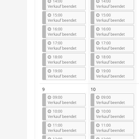
14:00
14:00
Verkauf beendet
Verkauf beendet
15:00
15:00
Verkauf beendet
Verkauf beendet
16:00
16:00
Verkauf beendet
Verkauf beendet
17:00
17:00
Verkauf beendet
Verkauf beendet
18:00
18:00
Verkauf beendet
Verkauf beendet
19:00
19:00
Verkauf beendet
Verkauf beendet
9
10
09:00
09:00
Verkauf beendet
Verkauf beendet
10:00
10:00
Verkauf beendet
Verkauf beendet
11:00
11:00
Verkauf beendet
Verkauf beendet