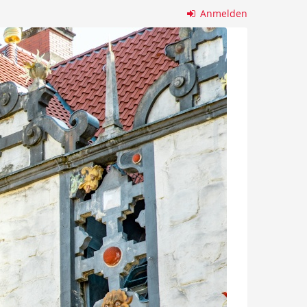
Anmelden