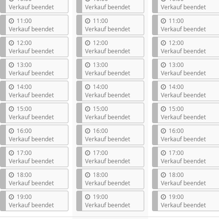
Verkauf beendet
Verkauf beendet
Verkauf beendet
11:00
11:00
11:00
Verkauf beendet
Verkauf beendet
Verkauf beendet
12:00
12:00
12:00
Verkauf beendet
Verkauf beendet
Verkauf beendet
13:00
13:00
13:00
Verkauf beendet
Verkauf beendet
Verkauf beendet
14:00
14:00
14:00
Verkauf beendet
Verkauf beendet
Verkauf beendet
15:00
15:00
15:00
Verkauf beendet
Verkauf beendet
Verkauf beendet
16:00
16:00
16:00
Verkauf beendet
Verkauf beendet
Verkauf beendet
17:00
17:00
17:00
Verkauf beendet
Verkauf beendet
Verkauf beendet
18:00
18:00
18:00
Verkauf beendet
Verkauf beendet
Verkauf beendet
19:00
19:00
19:00
Verkauf beendet
Verkauf beendet
Verkauf beendet