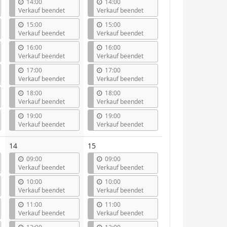
14:00
14:00
Verkauf beendet
Verkauf beendet
15:00
15:00
Verkauf beendet
Verkauf beendet
16:00
16:00
Verkauf beendet
Verkauf beendet
17:00
17:00
Verkauf beendet
Verkauf beendet
18:00
18:00
Verkauf beendet
Verkauf beendet
19:00
19:00
Verkauf beendet
Verkauf beendet
14
15
09:00
09:00
Verkauf beendet
Verkauf beendet
10:00
10:00
Verkauf beendet
Verkauf beendet
11:00
11:00
Verkauf beendet
Verkauf beendet