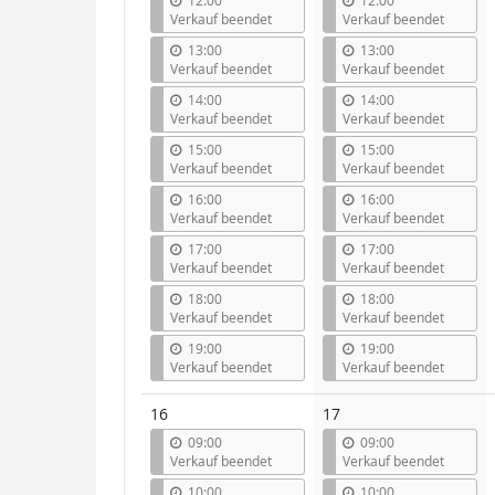
12:00
12:00
Verkauf beendet
Verkauf beendet
13:00
13:00
Verkauf beendet
Verkauf beendet
14:00
14:00
Verkauf beendet
Verkauf beendet
15:00
15:00
Verkauf beendet
Verkauf beendet
16:00
16:00
Verkauf beendet
Verkauf beendet
17:00
17:00
Verkauf beendet
Verkauf beendet
18:00
18:00
Verkauf beendet
Verkauf beendet
19:00
19:00
Verkauf beendet
Verkauf beendet
16
17
09:00
09:00
Verkauf beendet
Verkauf beendet
10:00
10:00