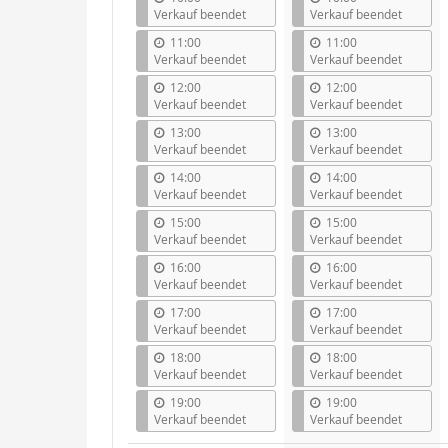
Verkauf beendet
Verkauf beendet
11:00
11:00
Verkauf beendet
Verkauf beendet
12:00
12:00
Verkauf beendet
Verkauf beendet
13:00
13:00
Verkauf beendet
Verkauf beendet
14:00
14:00
Verkauf beendet
Verkauf beendet
15:00
15:00
Verkauf beendet
Verkauf beendet
16:00
16:00
Verkauf beendet
Verkauf beendet
17:00
17:00
Verkauf beendet
Verkauf beendet
18:00
18:00
Verkauf beendet
Verkauf beendet
19:00
19:00
Verkauf beendet
Verkauf beendet