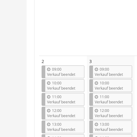
2
3
09:00
09:00
Verkauf beendet
Verkauf beendet
10:00
10:00
Verkauf beendet
Verkauf beendet
11:00
11:00
Verkauf beendet
Verkauf beendet
12:00
12:00
Verkauf beendet
Verkauf beendet
13:00
13:00
Verkauf beendet
Verkauf beendet