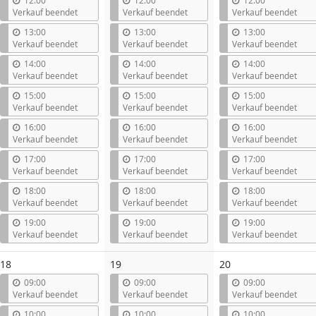
12:00
12:00
12:00
Verkauf beendet
Verkauf beendet
Verkauf beendet
13:00
13:00
13:00
Verkauf beendet
Verkauf beendet
Verkauf beendet
14:00
14:00
14:00
Verkauf beendet
Verkauf beendet
Verkauf beendet
15:00
15:00
15:00
Verkauf beendet
Verkauf beendet
Verkauf beendet
16:00
16:00
16:00
Verkauf beendet
Verkauf beendet
Verkauf beendet
17:00
17:00
17:00
Verkauf beendet
Verkauf beendet
Verkauf beendet
18:00
18:00
18:00
Verkauf beendet
Verkauf beendet
Verkauf beendet
19:00
19:00
19:00
Verkauf beendet
Verkauf beendet
Verkauf beendet
18
19
20
09:00
09:00
09:00
Verkauf beendet
Verkauf beendet
Verkauf beendet
10:00
10:00
10:00