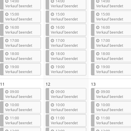
14:00
14:00
14:00
Verkauf beendet
Verkauf beendet
Verkauf beendet
15:00
15:00
15:00
Verkauf beendet
Verkauf beendet
Verkauf beendet
16:00
16:00
16:00
Verkauf beendet
Verkauf beendet
Verkauf beendet
17:00
17:00
17:00
Verkauf beendet
Verkauf beendet
Verkauf beendet
18:00
18:00
18:00
Verkauf beendet
Verkauf beendet
Verkauf beendet
19:00
19:00
19:00
Verkauf beendet
Verkauf beendet
Verkauf beendet
11
12
13
09:00
09:00
09:00
Verkauf beendet
Verkauf beendet
Verkauf beendet
10:00
10:00
10:00
Verkauf beendet
Verkauf beendet
Verkauf beendet
11:00
11:00
11:00
Verkauf beendet
Verkauf beendet
Verkauf beendet