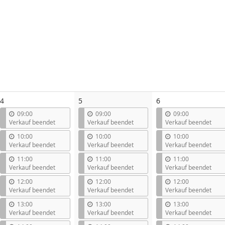
4
5
6
09:00
09:00
09:00
Verkauf beendet
Verkauf beendet
Verkauf beendet
10:00
10:00
10:00
Verkauf beendet
Verkauf beendet
Verkauf beendet
11:00
11:00
11:00
Verkauf beendet
Verkauf beendet
Verkauf beendet
12:00
12:00
12:00
Verkauf beendet
Verkauf beendet
Verkauf beendet
13:00
13:00
13:00
Verkauf beendet
Verkauf beendet
Verkauf beendet