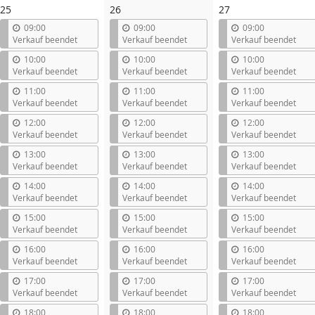
25
26
27
09:00
09:00
09:00
Verkauf beendet
Verkauf beendet
Verkauf beendet
10:00
10:00
10:00
Verkauf beendet
Verkauf beendet
Verkauf beendet
11:00
11:00
11:00
Verkauf beendet
Verkauf beendet
Verkauf beendet
12:00
12:00
12:00
Verkauf beendet
Verkauf beendet
Verkauf beendet
13:00
13:00
13:00
Verkauf beendet
Verkauf beendet
Verkauf beendet
14:00
14:00
14:00
Verkauf beendet
Verkauf beendet
Verkauf beendet
15:00
15:00
15:00
Verkauf beendet
Verkauf beendet
Verkauf beendet
16:00
16:00
16:00
Verkauf beendet
Verkauf beendet
Verkauf beendet
17:00
17:00
17:00
Verkauf beendet
Verkauf beendet
Verkauf beendet
18:00
18:00
18:00