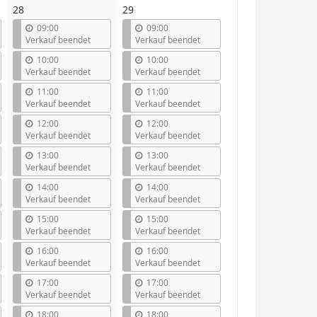
28
29
09:00
09:00
Verkauf beendet
Verkauf beendet
10:00
10:00
Verkauf beendet
Verkauf beendet
11:00
11:00
Verkauf beendet
Verkauf beendet
12:00
12:00
Verkauf beendet
Verkauf beendet
13:00
13:00
Verkauf beendet
Verkauf beendet
14:00
14:00
Verkauf beendet
Verkauf beendet
15:00
15:00
Verkauf beendet
Verkauf beendet
16:00
16:00
Verkauf beendet
Verkauf beendet
17:00
17:00
Verkauf beendet
Verkauf beendet
18:00
18:00