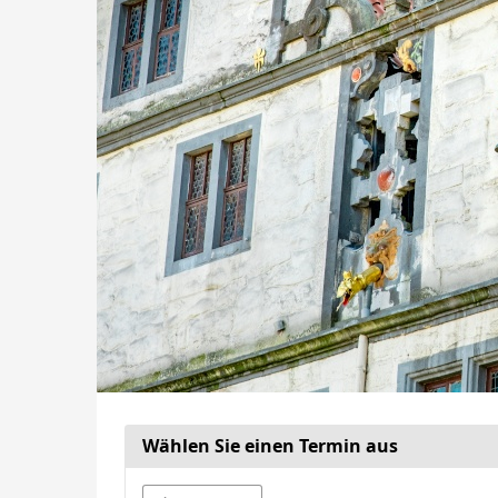
Wählen Sie einen Termin aus