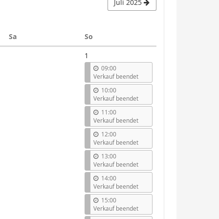
Juli 2025
Samstag
Sonntag
Sa
So
1
09:00
Verkauf beendet
10:00
Verkauf beendet
11:00
Verkauf beendet
12:00
Verkauf beendet
13:00
Verkauf beendet
14:00
Verkauf beendet
15:00
Verkauf beendet