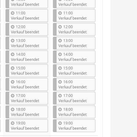
Verkauf beendet
Verkauf beendet
11:00
11:00
Verkauf beendet
Verkauf beendet
12:00
12:00
Verkauf beendet
Verkauf beendet
13:00
13:00
Verkauf beendet
Verkauf beendet
14:00
14:00
Verkauf beendet
Verkauf beendet
15:00
15:00
Verkauf beendet
Verkauf beendet
16:00
16:00
Verkauf beendet
Verkauf beendet
17:00
17:00
Verkauf beendet
Verkauf beendet
18:00
18:00
Verkauf beendet
Verkauf beendet
19:00
19:00
Verkauf beendet
Verkauf beendet