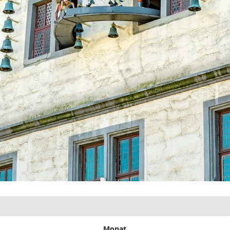
Monat