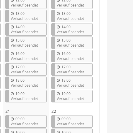
12:00
12:00
Verkauf beendet
Verkauf beendet
13:00
13:00
Verkauf beendet
Verkauf beendet
14:00
14:00
Verkauf beendet
Verkauf beendet
15:00
15:00
Verkauf beendet
Verkauf beendet
16:00
16:00
Verkauf beendet
Verkauf beendet
17:00
17:00
Verkauf beendet
Verkauf beendet
18:00
18:00
Verkauf beendet
Verkauf beendet
19:00
19:00
Verkauf beendet
Verkauf beendet
21
22
09:00
09:00
Verkauf beendet
Verkauf beendet
10:00
10:00