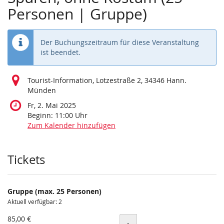
Personen | Gruppe)
Der Buchungszeitraum für diese Veranstaltung
ist beendet.
Tourist-Information, Lotzestraße 2, 34346 Hann.
Münden
Fr, 2. Mai 2025
Beginn:
11:00
Uhr
Zum Kalender hinzufügen
Produkte
Tickets
Gruppe (max. 25 Personen)
Aktuell verfügbar: 2
85,00 €
Menge
-