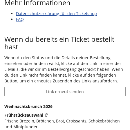
Mehr Informationen
Datenschutzerklärung für den Ticketshop
FAQ
Wenn du bereits ein Ticket bestellt
hast
Wenn du den Status und die Details deiner Bestellung
einsehen oder ändern willst, klicke auf den Link in einer der
E-Mails, die wir dir im Bestellvorgang geschickt haben. Wenn
du den Link nicht finden kannst, klicke auf den folgenden
Button, um ein erneutes Zusenden des Links anzufordern.
Link erneut senden
Weihnachtsbrunch 2026
Frühstücksauswahl
🥐
Frische Brezeln, Brötchen, Brot, Croissants, Schokobrötchen
und Miniplunder