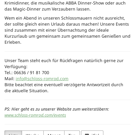
Krimidinner, die musikalische ABBA Dinner-Show oder auch
das Magic-Dinner zum Verzaubern lassen.
Wem ein Abend in unseren Schlossmauern nicht ausreicht,
der sollte gleich einen Urlaub daraus machen! Unsere Events
sind zusammen mit einer Übernachtung der ideale
Kurzurlaub um gemeinsam zum gemeinsamen Genießen und
Erleben.
Unser Team steht euch für Rückfragen natürlich gerne zur
Verfügung:
Tel.: 06636 / 91 81 700
Mail:
info@schloss-romrod.com
Bitte beachtet eine eventuell verzögerte Antwortzeit durch
die aktuelle Situation.
PS: Hier geht es zu unserer Website zum weiterstöbern:
www.schloss-romrod.com/events