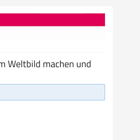
em Weltbild machen und