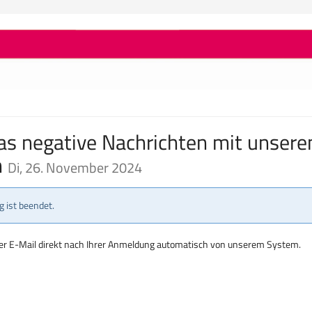
Was negative Nachrichten mit unser
n
Di, 26. November 2024
 ist beendet.
per E-Mail direkt nach Ihrer Anmeldung automatisch von unserem System.