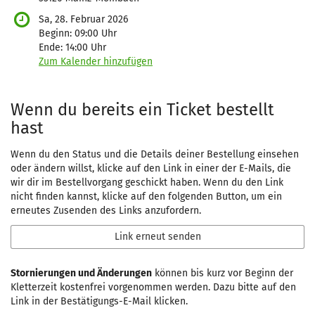
Sa, 28. Februar 2026
Beginn:
09:00
Uhr
Ende:
14:00
Uhr
Zum Kalender hinzufügen
Produkte
Wenn du bereits ein Ticket bestellt
hast
Wenn du den Status und die Details deiner Bestellung einsehen
oder ändern willst, klicke auf den Link in einer der E-Mails, die
wir dir im Bestellvorgang geschickt haben. Wenn du den Link
nicht finden kannst, klicke auf den folgenden Button, um ein
erneutes Zusenden des Links anzufordern.
Link erneut senden
Stornierungen und Änderungen
können bis kurz vor Beginn der
Kletterzeit kostenfrei vorgenommen werden. Dazu bitte auf den
Link in der Bestätigungs-E-Mail klicken.