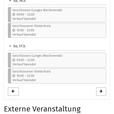
Sa, 16.5.
Geschlossen (Langes Wochenende)
b
09:00
–
22:00
i
Verkauf beendet
s
Geschlossener Kletterkreis
b
10:00
–
22:00
i
Verkauf beendet
s
So, 17.5.
Geschlossen (Langes Wochenende)
b
09:00
–
22:00
i
Verkauf beendet
s
Geschlossener Kletterkreis
b
10:00
–
22:00
i
Verkauf beendet
s
Externe Veranstaltung