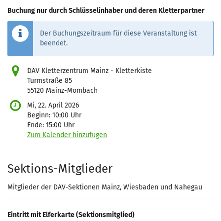
Buchung nur durch Schlüsselinhaber und deren Kletterpartner
Der Buchungszeitraum für diese Veranstaltung ist
beendet.
DAV Kletterzentrum Mainz - Kletterkiste
Turmstraße 85
55120 Mainz-Mombach
Mi, 22. April 2026
Beginn:
10:00
Uhr
Ende:
15:00
Uhr
Zum Kalender hinzufügen
Produkte
Sektions-Mitglieder
Mitglieder der DAV-Sektionen Mainz, Wiesbaden und Nahegau
Eintritt mit Elferkarte (Sektionsmitglied)