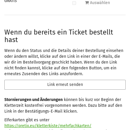
GRATIS
Auswählen
Wenn du bereits ein Ticket bestellt
hast
Wenn du den Status und die Details deiner Bestellung einsehen
oder ändern willst, klicke auf den Link in einer der E-Mails, die
wir dir im Bestellvorgang geschickt haben. Wenn du den Link
nicht finden kannst, klicke auf den folgenden Button, um ein
erneutes Zusenden des Links anzufordern.
Link erneut senden
Stornierungen und Änderungen
können bis kurz vor Beginn der
Kletterzeit kostenfrei vorgenommen werden. Dazu bitte auf den
Link in der Bestätigungs-E-Mail klicken.
Elferkarten gibt es unter
https://pretix.eu/kletterkiste/mehrfachkarten/