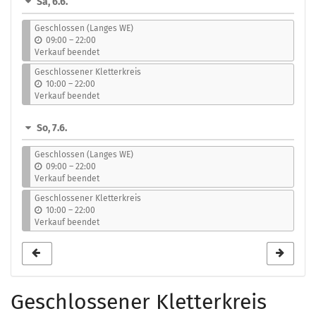
Sa, 6.6.
Geschlossen (Langes WE)
b
09:00
–
22:00
i
Verkauf beendet
s
Geschlossener Kletterkreis
b
10:00
–
22:00
i
Verkauf beendet
s
So, 7.6.
Geschlossen (Langes WE)
b
09:00
–
22:00
i
Verkauf beendet
s
Geschlossener Kletterkreis
b
10:00
–
22:00
i
Verkauf beendet
s
Geschlossener Kletterkreis