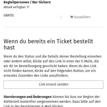
Begleitpersonen / Nur-Sichern
Aktuell verfügbar: 17
GRATIS
Auswählen
Wenn du bereits ein Ticket bestellt
hast
Wenn du den Status und die Details deiner Bestellung einsehen
oder ändern willst, klicke auf den Link in einer der E-Mails, die
wir dir im Bestellvorgang geschickt haben. Wenn du den Link
nicht finden kannst, klicke auf den folgenden Button, um ein
erneutes Zusenden des Links anzufordern.
Link erneut senden
Stornierungen und Änderungen
können bis kurz vor Beginn der
Kletterzeit kostenfrei vorgenommen werden. Dazu bitte auf den
Link in der Bestätigungs-E-Mail klicken.