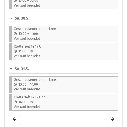
b
15:00
–
20:00
i
Verkauf beendet
s
Sa, 30.5.
Geschlossener Kletterkreis
b
10:00
–
14:00
i
Verkauf beendet
s
Kletterzeit 14-19 Uhr
b
14:00
–
19:00
i
Verkauf beendet
s
So, 31.5.
Geschlossener Kletterkreis
b
10:00
–
14:00
i
Verkauf beendet
s
Kletterzeit 14-19 Uhr
b
14:00
–
19:00
i
Verkauf beendet
s