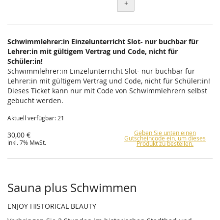
+
Schwimmlehrer:in Einzelunterricht Slot- nur buchbar für
Lehrer:in mit gültigem Vertrag und Code, nicht für
Schüler:in!
Schwimmlehrer:in Einzelunterricht Slot- nur buchbar für
Lehrer:in mit gültigem Vertrag und Code, nicht für Schüler:in!
Dieses Ticket kann nur mit Code von Schwimmlehrern selbst
gebucht werden.
Aktuell verfügbar: 21
Geben Sie unten einen
30,00 €
Gutscheincode ein, um dieses
inkl. 7% MwSt.
Produkt zu bestellen.
Sauna plus Schwimmen
ENJOY HISTORICAL BEAUTY