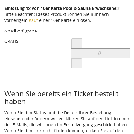
Einlösung 1x von 10er Karte Pool & Sauna Erwachsene:r
Bitte Beachten: Dieses Produkt können Sie nur nach
vorherigem
Kauf
einer 10er Karte einlösen.
Aktuell verfügbar: 6
GRATIS
Menge
-
+
Wenn Sie bereits ein Ticket bestellt
haben
Wenn Sie den Status und die Details Ihrer Bestellung
einsehen oder ändern wollen, klicken Sie auf den Link in einer
der E-Mails, die wir Ihnen im Bestellvorgang geschickt haben.
Wenn Sie den Link nicht finden können, klicken Sie auf den