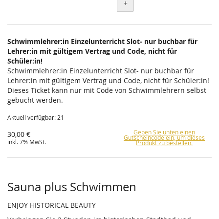
+
Schwimmlehrer:in Einzelunterricht Slot- nur buchbar für
Lehrer:in mit gültigem Vertrag und Code, nicht für
Schüler:in!
Schwimmlehrer:in Einzelunterricht Slot- nur buchbar für
Lehrer:in mit gültigem Vertrag und Code, nicht für Schüler:in!
Dieses Ticket kann nur mit Code von Schwimmlehrern selbst
gebucht werden.
Aktuell verfügbar: 21
Geben Sie unten einen
30,00 €
Gutscheincode ein, um dieses
inkl. 7% MwSt.
Produkt zu bestellen.
Sauna plus Schwimmen
ENJOY HISTORICAL BEAUTY