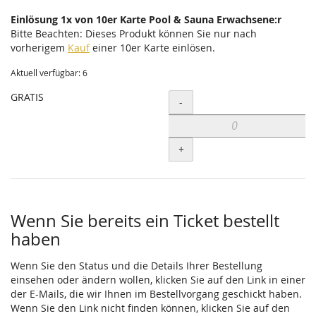
Einlösung 1x von 10er Karte Pool & Sauna Erwachsene:r
Bitte Beachten: Dieses Produkt können Sie nur nach
vorherigem
Kauf
einer 10er Karte einlösen.
Aktuell verfügbar: 6
GRATIS
Menge
-
+
Wenn Sie bereits ein Ticket bestellt
haben
Wenn Sie den Status und die Details Ihrer Bestellung
einsehen oder ändern wollen, klicken Sie auf den Link in einer
der E-Mails, die wir Ihnen im Bestellvorgang geschickt haben.
Wenn Sie den Link nicht finden können, klicken Sie auf den