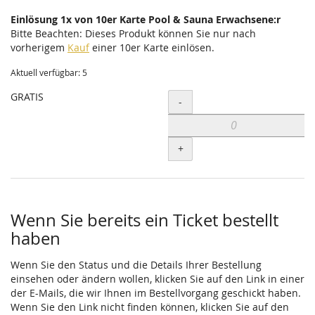
Einlösung 1x von 10er Karte Pool & Sauna Erwachsene:r
Bitte Beachten: Dieses Produkt können Sie nur nach
vorherigem
Kauf
einer 10er Karte einlösen.
Aktuell verfügbar: 5
GRATIS
Menge
-
+
Wenn Sie bereits ein Ticket bestellt
haben
Wenn Sie den Status und die Details Ihrer Bestellung
einsehen oder ändern wollen, klicken Sie auf den Link in einer
der E-Mails, die wir Ihnen im Bestellvorgang geschickt haben.
Wenn Sie den Link nicht finden können, klicken Sie auf den