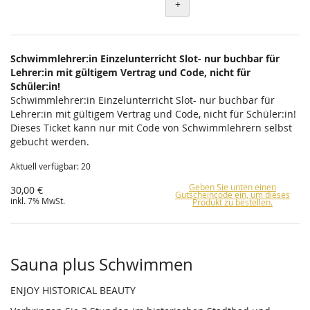
+
Schwimmlehrer:in Einzelunterricht Slot- nur buchbar für
Lehrer:in mit gültigem Vertrag und Code, nicht für
Schüler:in!
Schwimmlehrer:in Einzelunterricht Slot- nur buchbar für
Lehrer:in mit gültigem Vertrag und Code, nicht für Schüler:in!
Dieses Ticket kann nur mit Code von Schwimmlehrern selbst
gebucht werden.
Aktuell verfügbar: 20
Geben Sie unten einen
30,00 €
Gutscheincode ein, um dieses
inkl. 7% MwSt.
Produkt zu bestellen.
Sauna plus Schwimmen
ENJOY HISTORICAL BEAUTY