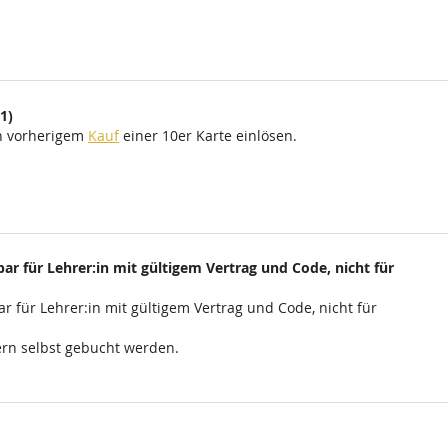
1)
ch vorherigem
Kauf
einer 10er Karte einlösen.
ar für Lehrer:in mit gültigem Vertrag und Code, nicht für
r für Lehrer:in mit gültigem Vertrag und Code, nicht für
rn selbst gebucht werden.