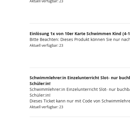
Aktuell verfügbar: 23
Einlösung 1x von 10er Karte Schwimmen Kind (4-1
Bitte Beachten: Dieses Produkt können Sie nur na
Aktuell verfügbar: 23
Schwimmlehrer:in Einzelunterricht Slot- nur buchb
Schüler:in!
Schwimmlehrer:in Einzelunterricht Slot- nur buchba
Schüler:in!
Dieses Ticket kann nur mit Code von Schwimmlehre
Aktuell verfügbar: 23