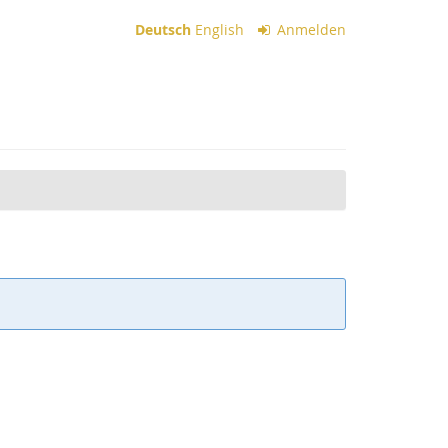
Deutsch
English
Anmelden