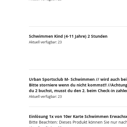
Schwimmen Kind (4-11 Jahre) 2 Stunden
Aktuell verfügbar: 23
Urban Sportsclub M- Schwimmen // wird auch bei
Bitte storniere wenn du nicht kommst!! //Achtung
du 2 buchst, musst du den 2. beim Check-in zahlen
Aktuell verfügbar: 23
Einlösung 1x von 10er Karte Schwimmen Erwachs
Bitte Beachten: Dieses Produkt können Sie nur na