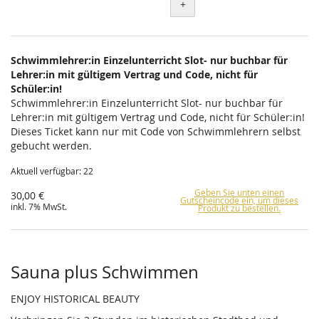
+
Schwimmlehrer:in Einzelunterricht Slot- nur buchbar für
Lehrer:in mit gültigem Vertrag und Code, nicht für
Schüler:in!
Schwimmlehrer:in Einzelunterricht Slot- nur buchbar für
Lehrer:in mit gültigem Vertrag und Code, nicht für Schüler:in!
Dieses Ticket kann nur mit Code von Schwimmlehrern selbst
gebucht werden.
Aktuell verfügbar: 22
Geben Sie unten einen
30,00 €
Gutscheincode ein, um dieses
inkl. 7% MwSt.
Produkt zu bestellen.
Sauna plus Schwimmen
ENJOY HISTORICAL BEAUTY