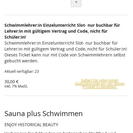
+
Schwimmlehrer:in Einzelunterricht Slot- nur buchbar für
Lehrer:in mit gültigem Vertrag und Code, nicht für
Schüler:in!
Schwimmlehrer:in Einzelunterricht Slot- nur buchbar für
Lehrer:in mit gültigem Vertrag und Code, nicht für Schüler:in!
Dieses Ticket kann nur mit Code von Schwimmlehrern selbst
gebucht werden.
Aktuell verfügbar: 23
Geben Sie unten einen
30,00 €
Gutscheincode ein, um dieses
inkl. 7% MwSt.
Produkt zu bestellen.
Sauna plus Schwimmen
ENJOY HISTORICAL BEAUTY