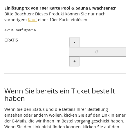
Einlösung 1x von 10er Karte Pool & Sauna Erwachsene:r
Bitte Beachten: Dieses Produkt können Sie nur nach
vorherigem
Kauf
einer 10er Karte einlösen.
Aktuell verfügbar: 6
GRATIS
Menge
-
+
Wenn Sie bereits ein Ticket bestellt
haben
Wenn Sie den Status und die Details Ihrer Bestellung
einsehen oder ändern wollen, klicken Sie auf den Link in einer
der E-Mails, die wir Ihnen im Bestellvorgang geschickt haben.
Wenn Sie den Link nicht finden können, klicken Sie auf den