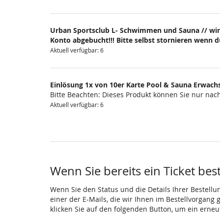
Urban Sportsclub L- Schwimmen und Sauna // wir
Konto abgebucht!!! Bitte selbst stornieren wenn 
Aktuell verfügbar: 6
Einlösung 1x von 10er Karte Pool & Sauna Erwach
Bitte Beachten: Dieses Produkt können Sie nur na
Aktuell verfügbar: 6
Wenn Sie bereits ein Ticket bes
Wenn Sie den Status und die Details Ihrer Bestellu
einer der E-Mails, die wir Ihnen im Bestellvorgang
klicken Sie auf den folgenden Button, um ein erne