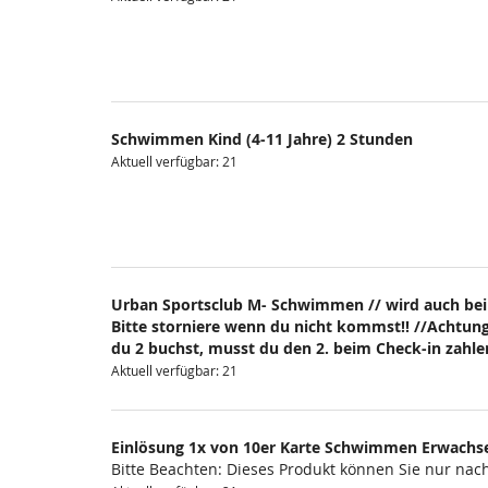
Schwimmen Kind (4-11 Jahre) 2 Stunden
Aktuell verfügbar: 21
Urban Sportsclub M- Schwimmen // wird auch bei
Bitte storniere wenn du nicht kommst!! //Achtung
du 2 buchst, musst du den 2. beim Check-in zahlen
Aktuell verfügbar: 21
Einlösung 1x von 10er Karte Schwimmen Erwachs
Bitte Beachten: Dieses Produkt können Sie nur na