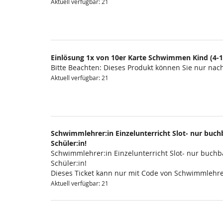
Aktuell verfügbar: 21
Einlösung 1x von 10er Karte Schwimmen Kind (4-1
Bitte Beachten: Dieses Produkt können Sie nur na
Aktuell verfügbar: 21
Schwimmlehrer:in Einzelunterricht Slot- nur buchb
Schüler:in!
Schwimmlehrer:in Einzelunterricht Slot- nur buchba
Schüler:in!
Dieses Ticket kann nur mit Code von Schwimmlehre
Aktuell verfügbar: 21