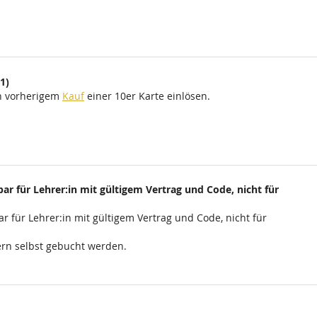
1)
ch vorherigem
Kauf
einer 10er Karte einlösen.
ar für Lehrer:in mit gültigem Vertrag und Code, nicht für
r für Lehrer:in mit gültigem Vertrag und Code, nicht für
rn selbst gebucht werden.