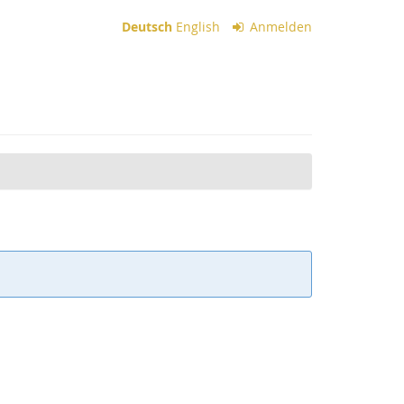
Deutsch
English
Anmelden