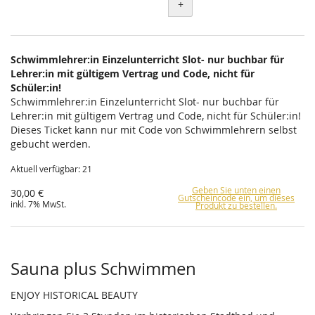
+
Schwimmlehrer:in Einzelunterricht Slot- nur buchbar für
Lehrer:in mit gültigem Vertrag und Code, nicht für
Schüler:in!
Schwimmlehrer:in Einzelunterricht Slot- nur buchbar für
Lehrer:in mit gültigem Vertrag und Code, nicht für Schüler:in!
Dieses Ticket kann nur mit Code von Schwimmlehrern selbst
gebucht werden.
Aktuell verfügbar: 21
Geben Sie unten einen
30,00 €
Gutscheincode ein, um dieses
inkl. 7% MwSt.
Produkt zu bestellen.
Sauna plus Schwimmen
ENJOY HISTORICAL BEAUTY