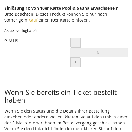
Einlösung 1x von 10er Karte Pool & Sauna Erwachsene:r
Bitte Beachten: Dieses Produkt können Sie nur nach
vorherigem
Kauf
einer 10er Karte einlösen.
Aktuell verfügbar: 6
GRATIS
Menge
-
+
Wenn Sie bereits ein Ticket bestellt
haben
Wenn Sie den Status und die Details Ihrer Bestellung
einsehen oder ändern wollen, klicken Sie auf den Link in einer
der E-Mails, die wir Ihnen im Bestellvorgang geschickt haben.
Wenn Sie den Link nicht finden können, klicken Sie auf den