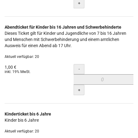
+
Abendticket für Kinder bis 16 Jahren und Schwerbehinderte
Dieses Ticket gilt für Kinder und Jugendliche von 7 bis 16 Jahren
und Menschen mit Schwerbehinderung und einem amtlichen
Ausweis für einen Abend ab 17 Uhr.
Aktuell verfügbar: 20
1,00 €
Menge
-
inkl. 19% MwSt.
+
Kinderticket bis 6 Jahre
Kinder bis 6 Jahre
Aktuell verfügbar: 20