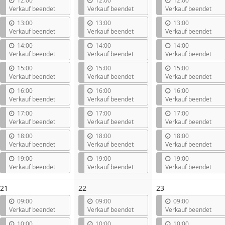
12:00
12:00
12:00
Verkauf beendet
Verkauf beendet
Verkauf beendet
13:00
13:00
13:00
Verkauf beendet
Verkauf beendet
Verkauf beendet
14:00
14:00
14:00
Verkauf beendet
Verkauf beendet
Verkauf beendet
15:00
15:00
15:00
Verkauf beendet
Verkauf beendet
Verkauf beendet
16:00
16:00
16:00
Verkauf beendet
Verkauf beendet
Verkauf beendet
17:00
17:00
17:00
Verkauf beendet
Verkauf beendet
Verkauf beendet
18:00
18:00
18:00
Verkauf beendet
Verkauf beendet
Verkauf beendet
19:00
19:00
19:00
Verkauf beendet
Verkauf beendet
Verkauf beendet
21
22
23
09:00
09:00
09:00
Verkauf beendet
Verkauf beendet
Verkauf beendet
10:00
10:00
10:00