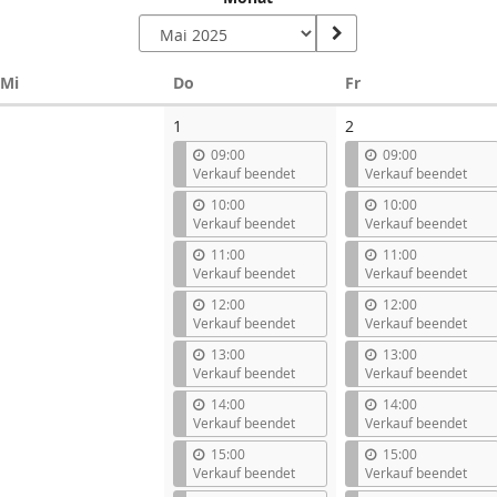
Mittwoch
Donnerstag
Freitag
Mi
Do
Fr
1
2
09:00
09:00
Verkauf beendet
Verkauf beendet
10:00
10:00
Verkauf beendet
Verkauf beendet
11:00
11:00
Verkauf beendet
Verkauf beendet
12:00
12:00
Verkauf beendet
Verkauf beendet
13:00
13:00
Verkauf beendet
Verkauf beendet
14:00
14:00
Verkauf beendet
Verkauf beendet
15:00
15:00
Verkauf beendet
Verkauf beendet