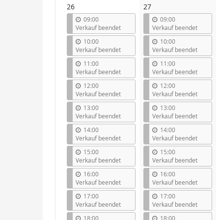
26
27
09:00
09:00
Verkauf beendet
Verkauf beendet
10:00
10:00
Verkauf beendet
Verkauf beendet
11:00
11:00
Verkauf beendet
Verkauf beendet
12:00
12:00
Verkauf beendet
Verkauf beendet
13:00
13:00
Verkauf beendet
Verkauf beendet
14:00
14:00
Verkauf beendet
Verkauf beendet
15:00
15:00
Verkauf beendet
Verkauf beendet
16:00
16:00
Verkauf beendet
Verkauf beendet
17:00
17:00
Verkauf beendet
Verkauf beendet
18:00
18:00