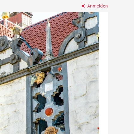
Anmelden