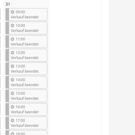
31
09:00
Verkauf beendet
10:00
Verkauf beendet
11:00
Verkauf beendet
12:00
Verkauf beendet
13:00
Verkauf beendet
14:00
Verkauf beendet
15:00
Verkauf beendet
16:00
Verkauf beendet
17:00
Verkauf beendet
18:00