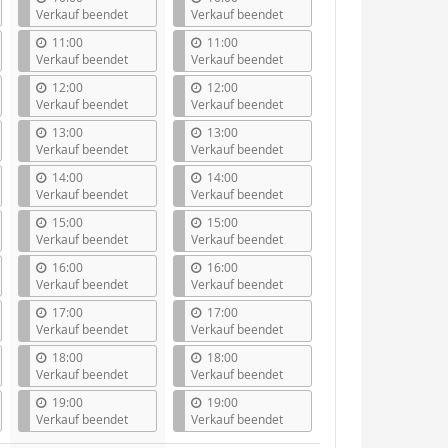
Verkauf beendet
Verkauf beendet
11:00
11:00
Verkauf beendet
Verkauf beendet
12:00
12:00
Verkauf beendet
Verkauf beendet
13:00
13:00
Verkauf beendet
Verkauf beendet
14:00
14:00
Verkauf beendet
Verkauf beendet
15:00
15:00
Verkauf beendet
Verkauf beendet
16:00
16:00
Verkauf beendet
Verkauf beendet
17:00
17:00
Verkauf beendet
Verkauf beendet
18:00
18:00
Verkauf beendet
Verkauf beendet
19:00
19:00
Verkauf beendet
Verkauf beendet