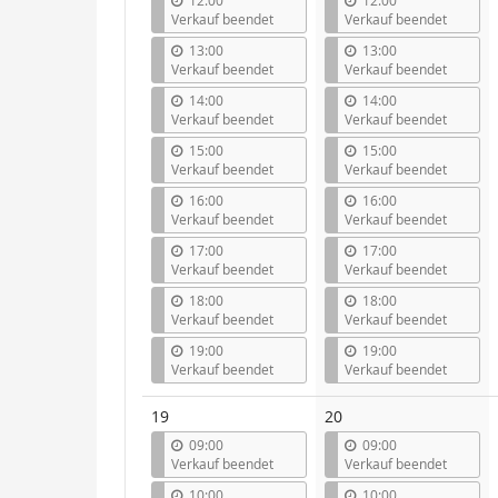
12:00
12:00
Verkauf beendet
Verkauf beendet
13:00
13:00
Verkauf beendet
Verkauf beendet
14:00
14:00
Verkauf beendet
Verkauf beendet
15:00
15:00
Verkauf beendet
Verkauf beendet
16:00
16:00
Verkauf beendet
Verkauf beendet
17:00
17:00
Verkauf beendet
Verkauf beendet
18:00
18:00
Verkauf beendet
Verkauf beendet
19:00
19:00
Verkauf beendet
Verkauf beendet
19
20
09:00
09:00
Verkauf beendet
Verkauf beendet
10:00
10:00