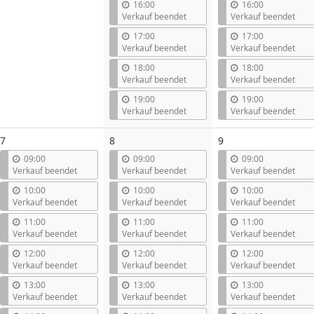
16:00
16:00
Verkauf beendet
Verkauf beendet
17:00
17:00
Verkauf beendet
Verkauf beendet
18:00
18:00
Verkauf beendet
Verkauf beendet
19:00
19:00
Verkauf beendet
Verkauf beendet
7
8
9
09:00
09:00
09:00
Verkauf beendet
Verkauf beendet
Verkauf beendet
10:00
10:00
10:00
Verkauf beendet
Verkauf beendet
Verkauf beendet
11:00
11:00
11:00
Verkauf beendet
Verkauf beendet
Verkauf beendet
12:00
12:00
12:00
Verkauf beendet
Verkauf beendet
Verkauf beendet
13:00
13:00
13:00
Verkauf beendet
Verkauf beendet
Verkauf beendet