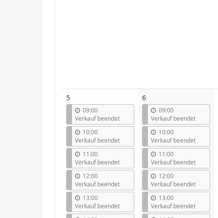
5
6
09:00
09:00
Verkauf beendet
Verkauf beendet
10:00
10:00
Verkauf beendet
Verkauf beendet
11:00
11:00
Verkauf beendet
Verkauf beendet
12:00
12:00
Verkauf beendet
Verkauf beendet
13:00
13:00
Verkauf beendet
Verkauf beendet