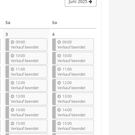
Juni 2025
Samstag
Sonntag
Sa
So
3
4
09:00
09:00
Verkauf beendet
Verkauf beendet
10:00
10:00
Verkauf beendet
Verkauf beendet
11:00
11:00
Verkauf beendet
Verkauf beendet
12:00
12:00
Verkauf beendet
Verkauf beendet
13:00
13:00
Verkauf beendet
Verkauf beendet
14:00
14:00
Verkauf beendet
Verkauf beendet
15:00
15:00
Verkauf beendet
Verkauf beendet