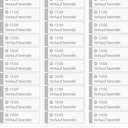
Verkauf beendet
Verkauf beendet
Verkauf beendet
11:00
11:00
11:00
Verkauf beendet
Verkauf beendet
Verkauf beendet
12:00
12:00
12:00
Verkauf beendet
Verkauf beendet
Verkauf beendet
13:00
13:00
13:00
Verkauf beendet
Verkauf beendet
Verkauf beendet
14:00
14:00
14:00
Verkauf beendet
Verkauf beendet
Verkauf beendet
15:00
15:00
15:00
Verkauf beendet
Verkauf beendet
Verkauf beendet
16:00
16:00
16:00
Verkauf beendet
Verkauf beendet
Verkauf beendet
17:00
17:00
17:00
Verkauf beendet
Verkauf beendet
Verkauf beendet
18:00
18:00
18:00
Verkauf beendet
Verkauf beendet
Verkauf beendet
19:00
19:00
19:00
Verkauf beendet
Verkauf beendet
Verkauf beendet