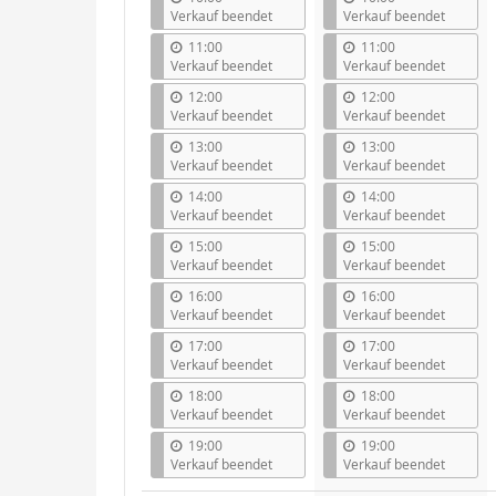
Verkauf beendet
Verkauf beendet
11:00
11:00
Verkauf beendet
Verkauf beendet
12:00
12:00
Verkauf beendet
Verkauf beendet
13:00
13:00
Verkauf beendet
Verkauf beendet
14:00
14:00
Verkauf beendet
Verkauf beendet
15:00
15:00
Verkauf beendet
Verkauf beendet
16:00
16:00
Verkauf beendet
Verkauf beendet
17:00
17:00
Verkauf beendet
Verkauf beendet
18:00
18:00
Verkauf beendet
Verkauf beendet
19:00
19:00
Verkauf beendet
Verkauf beendet