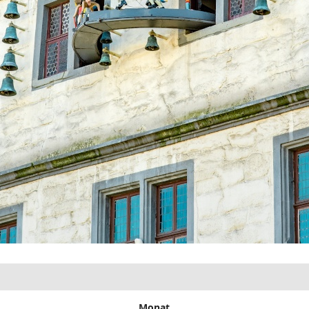
Monat