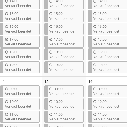
14:00
14:00
14:00
Verkauf beendet
Verkauf beendet
Verkauf beendet
15:00
15:00
15:00
Verkauf beendet
Verkauf beendet
Verkauf beendet
16:00
16:00
16:00
Verkauf beendet
Verkauf beendet
Verkauf beendet
17:00
17:00
17:00
Verkauf beendet
Verkauf beendet
Verkauf beendet
18:00
18:00
18:00
Verkauf beendet
Verkauf beendet
Verkauf beendet
19:00
19:00
19:00
Verkauf beendet
Verkauf beendet
Verkauf beendet
14
15
16
09:00
09:00
09:00
Verkauf beendet
Verkauf beendet
Verkauf beendet
10:00
10:00
10:00
Verkauf beendet
Verkauf beendet
Verkauf beendet
11:00
11:00
11:00
Verkauf beendet
Verkauf beendet
Verkauf beendet