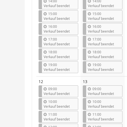
14:00
14:00
Verkauf beendet
Verkauf beendet
15:00
15:00
Verkauf beendet
Verkauf beendet
16:00
16:00
Verkauf beendet
Verkauf beendet
17:00
17:00
Verkauf beendet
Verkauf beendet
18:00
18:00
Verkauf beendet
Verkauf beendet
19:00
19:00
Verkauf beendet
Verkauf beendet
12
13
09:00
09:00
Verkauf beendet
Verkauf beendet
10:00
10:00
Verkauf beendet
Verkauf beendet
11:00
11:00
Verkauf beendet
Verkauf beendet