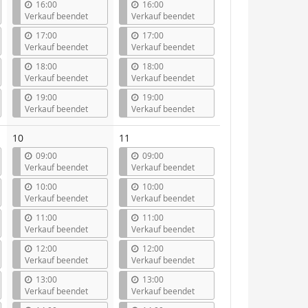
16:00
16:00
Verkauf beendet
Verkauf beendet
17:00
17:00
Verkauf beendet
Verkauf beendet
18:00
18:00
Verkauf beendet
Verkauf beendet
19:00
19:00
Verkauf beendet
Verkauf beendet
10
11
09:00
09:00
Verkauf beendet
Verkauf beendet
10:00
10:00
Verkauf beendet
Verkauf beendet
11:00
11:00
Verkauf beendet
Verkauf beendet
12:00
12:00
Verkauf beendet
Verkauf beendet
13:00
13:00
Verkauf beendet
Verkauf beendet