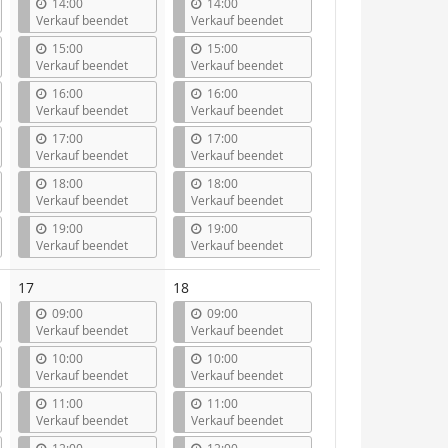
14:00
14:00
Verkauf beendet
Verkauf beendet
15:00
15:00
Verkauf beendet
Verkauf beendet
16:00
16:00
Verkauf beendet
Verkauf beendet
17:00
17:00
Verkauf beendet
Verkauf beendet
18:00
18:00
Verkauf beendet
Verkauf beendet
19:00
19:00
Verkauf beendet
Verkauf beendet
17
18
09:00
09:00
Verkauf beendet
Verkauf beendet
10:00
10:00
Verkauf beendet
Verkauf beendet
11:00
11:00
Verkauf beendet
Verkauf beendet