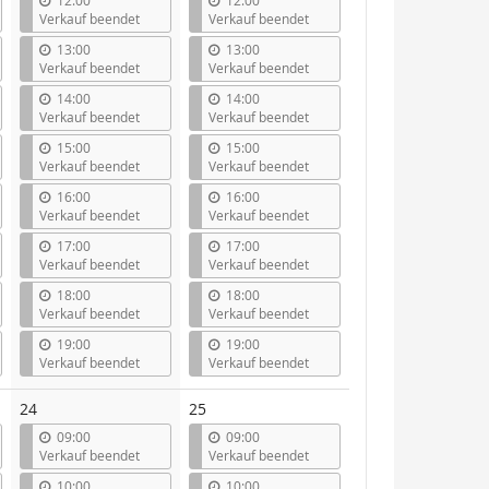
12:00
12:00
Verkauf beendet
Verkauf beendet
13:00
13:00
Verkauf beendet
Verkauf beendet
14:00
14:00
Verkauf beendet
Verkauf beendet
15:00
15:00
Verkauf beendet
Verkauf beendet
16:00
16:00
Verkauf beendet
Verkauf beendet
17:00
17:00
Verkauf beendet
Verkauf beendet
18:00
18:00
Verkauf beendet
Verkauf beendet
19:00
19:00
Verkauf beendet
Verkauf beendet
24
25
09:00
09:00
Verkauf beendet
Verkauf beendet
10:00
10:00