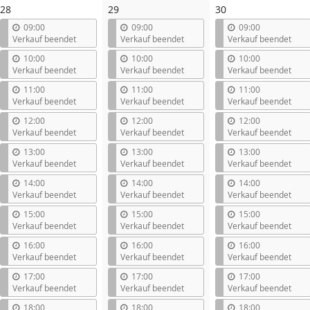
28
29
30
09:00
09:00
09:00
Verkauf beendet
Verkauf beendet
Verkauf beendet
10:00
10:00
10:00
Verkauf beendet
Verkauf beendet
Verkauf beendet
11:00
11:00
11:00
Verkauf beendet
Verkauf beendet
Verkauf beendet
12:00
12:00
12:00
Verkauf beendet
Verkauf beendet
Verkauf beendet
13:00
13:00
13:00
Verkauf beendet
Verkauf beendet
Verkauf beendet
14:00
14:00
14:00
Verkauf beendet
Verkauf beendet
Verkauf beendet
15:00
15:00
15:00
Verkauf beendet
Verkauf beendet
Verkauf beendet
16:00
16:00
16:00
Verkauf beendet
Verkauf beendet
Verkauf beendet
17:00
17:00
17:00
Verkauf beendet
Verkauf beendet
Verkauf beendet
18:00
18:00
18:00