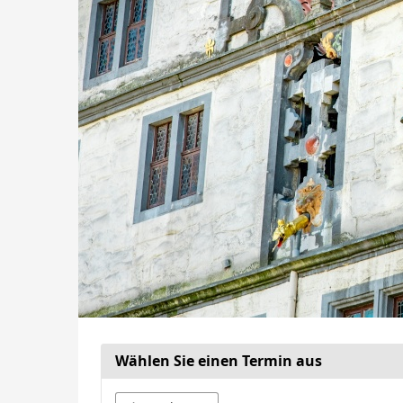
Wählen Sie einen Termin aus