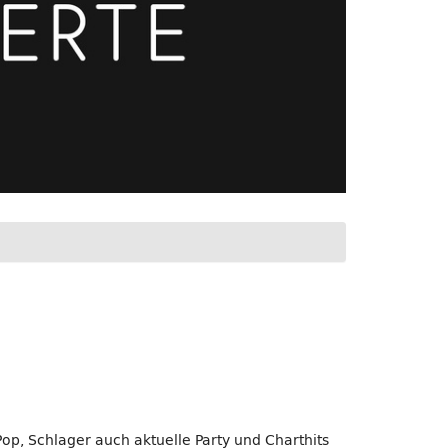
op, Schlager auch aktuelle Party und Charthits