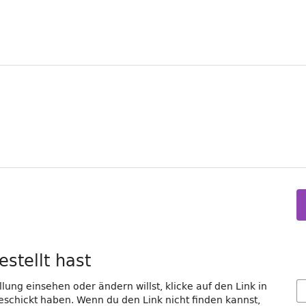
estellt hast
lung einsehen oder ändern willst, klicke auf den Link in
geschickt haben. Wenn du den Link nicht finden kannst,