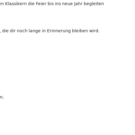
n Klassikern die Feier bis ins neue Jahr begleiten
die dir noch lange in Erinnerung bleiben wird.
n.