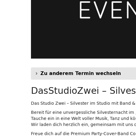
Zu anderem Termin wechseln
DasStudioZwei – Silves
Das Studio Zwei – Silvester im Studio mit Band &
Bereit für eine unvergessliche Silvesternacht i
Tauche ein in eine Welt voller Musik, Tanz und k
Wir laden dich herzlich ein, gemeinsam mit uns 
Freue dich auf die Premium Party-Cover-Band Coo