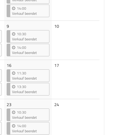
14:00
Verkauf beendet
Keine
9
10
Veranstaltungen
10:30
Verkauf beendet
14:00
Verkauf beendet
Keine
16
17
Veranstaltungen
11:30
Verkauf beendet
13:30
Verkauf beendet
Keine
23
24
Veranstaltungen
10:30
Verkauf beendet
14:00
Verkauf beendet