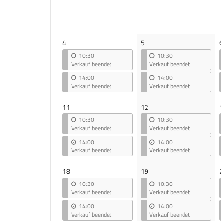
4
5
10:30
10:30
Verkauf beendet
Verkauf beendet
14:00
14:00
Verkauf beendet
Verkauf beendet
11
12
10:30
10:30
Verkauf beendet
Verkauf beendet
14:00
14:00
Verkauf beendet
Verkauf beendet
18
19
10:30
10:30
Verkauf beendet
Verkauf beendet
14:00
14:00
Verkauf beendet
Verkauf beendet