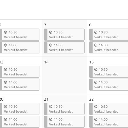
6
7
8
10:30
10:30
10:30
Verkauf beendet
Verkauf beendet
Verkauf beendet
14:00
14:00
14:00
Verkauf beendet
Verkauf beendet
Verkauf beendet
Keine
13
14
15
Veranstaltungen
10:30
10:30
Verkauf beendet
Verkauf beendet
14:00
14:00
Verkauf beendet
Verkauf beendet
20
21
22
10:30
10:30
10:30
Verkauf beendet
Verkauf beendet
Verkauf beendet
14:00
14:00
14:00
Verkauf beendet
Verkauf beendet
Verkauf beendet