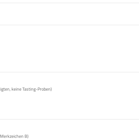
tigten, keine Tasting-Proben)
 Merkzeichen B)