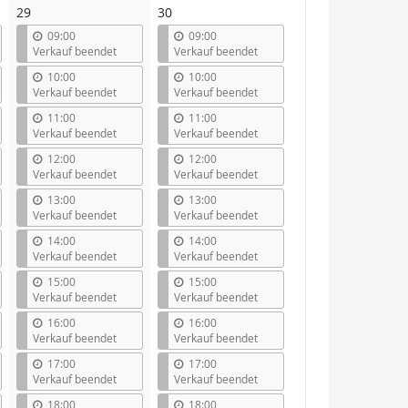
29
30
09:00
09:00
Verkauf beendet
Verkauf beendet
10:00
10:00
Verkauf beendet
Verkauf beendet
11:00
11:00
Verkauf beendet
Verkauf beendet
12:00
12:00
Verkauf beendet
Verkauf beendet
13:00
13:00
Verkauf beendet
Verkauf beendet
14:00
14:00
Verkauf beendet
Verkauf beendet
15:00
15:00
Verkauf beendet
Verkauf beendet
16:00
16:00
Verkauf beendet
Verkauf beendet
17:00
17:00
Verkauf beendet
Verkauf beendet
18:00
18:00