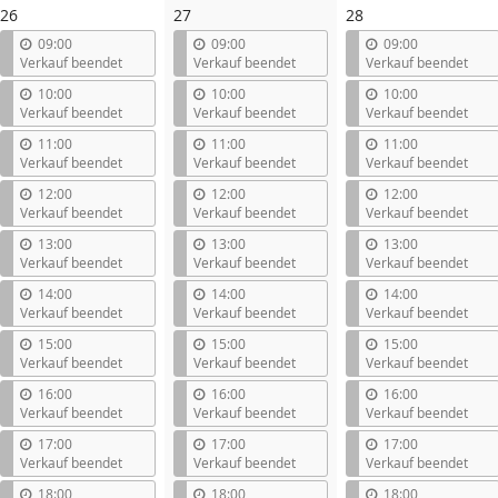
26
27
28
09:00
09:00
09:00
Verkauf beendet
Verkauf beendet
Verkauf beendet
10:00
10:00
10:00
Verkauf beendet
Verkauf beendet
Verkauf beendet
11:00
11:00
11:00
Verkauf beendet
Verkauf beendet
Verkauf beendet
12:00
12:00
12:00
Verkauf beendet
Verkauf beendet
Verkauf beendet
13:00
13:00
13:00
Verkauf beendet
Verkauf beendet
Verkauf beendet
14:00
14:00
14:00
Verkauf beendet
Verkauf beendet
Verkauf beendet
15:00
15:00
15:00
Verkauf beendet
Verkauf beendet
Verkauf beendet
16:00
16:00
16:00
Verkauf beendet
Verkauf beendet
Verkauf beendet
17:00
17:00
17:00
Verkauf beendet
Verkauf beendet
Verkauf beendet
18:00
18:00
18:00