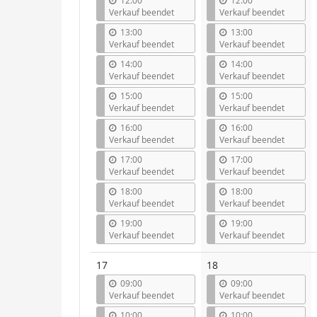
12:00
12:00
Verkauf beendet
Verkauf beendet
13:00
13:00
Verkauf beendet
Verkauf beendet
14:00
14:00
Verkauf beendet
Verkauf beendet
15:00
15:00
Verkauf beendet
Verkauf beendet
16:00
16:00
Verkauf beendet
Verkauf beendet
17:00
17:00
Verkauf beendet
Verkauf beendet
18:00
18:00
Verkauf beendet
Verkauf beendet
19:00
19:00
Verkauf beendet
Verkauf beendet
17
18
09:00
09:00
Verkauf beendet
Verkauf beendet
10:00
10:00