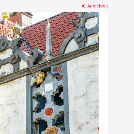
Anmelden