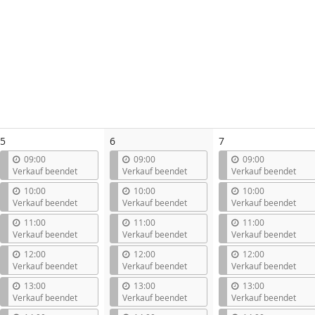
5
6
7
09:00
09:00
09:00
Verkauf beendet
Verkauf beendet
Verkauf beendet
10:00
10:00
10:00
Verkauf beendet
Verkauf beendet
Verkauf beendet
11:00
11:00
11:00
Verkauf beendet
Verkauf beendet
Verkauf beendet
12:00
12:00
12:00
Verkauf beendet
Verkauf beendet
Verkauf beendet
13:00
13:00
13:00
Verkauf beendet
Verkauf beendet
Verkauf beendet