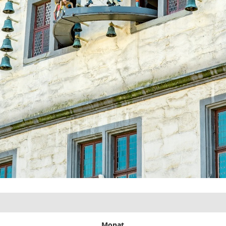
Monat