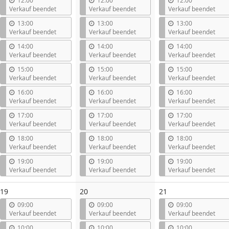
12:00
12:00
12:00
Verkauf beendet
Verkauf beendet
Verkauf beendet
13:00
13:00
13:00
Verkauf beendet
Verkauf beendet
Verkauf beendet
14:00
14:00
14:00
Verkauf beendet
Verkauf beendet
Verkauf beendet
15:00
15:00
15:00
Verkauf beendet
Verkauf beendet
Verkauf beendet
16:00
16:00
16:00
Verkauf beendet
Verkauf beendet
Verkauf beendet
17:00
17:00
17:00
Verkauf beendet
Verkauf beendet
Verkauf beendet
18:00
18:00
18:00
Verkauf beendet
Verkauf beendet
Verkauf beendet
19:00
19:00
19:00
Verkauf beendet
Verkauf beendet
Verkauf beendet
19
20
21
09:00
09:00
09:00
Verkauf beendet
Verkauf beendet
Verkauf beendet
10:00
10:00
10:00