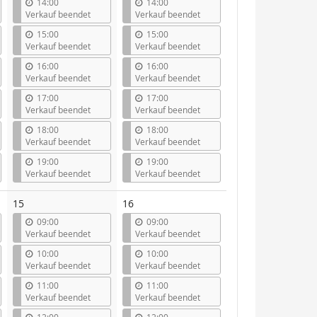
14:00
14:00
Verkauf beendet
Verkauf beendet
15:00
15:00
Verkauf beendet
Verkauf beendet
16:00
16:00
Verkauf beendet
Verkauf beendet
17:00
17:00
Verkauf beendet
Verkauf beendet
18:00
18:00
Verkauf beendet
Verkauf beendet
19:00
19:00
Verkauf beendet
Verkauf beendet
15
16
09:00
09:00
Verkauf beendet
Verkauf beendet
10:00
10:00
Verkauf beendet
Verkauf beendet
11:00
11:00
Verkauf beendet
Verkauf beendet