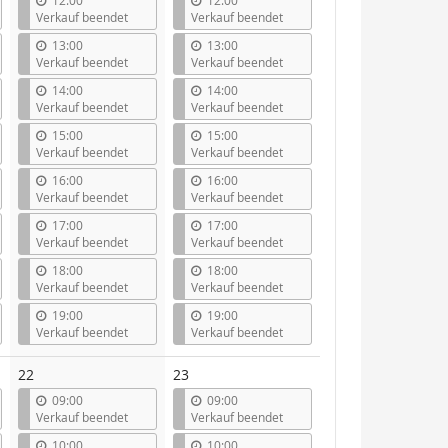
12:00
12:00
Verkauf beendet
Verkauf beendet
13:00
13:00
Verkauf beendet
Verkauf beendet
14:00
14:00
Verkauf beendet
Verkauf beendet
15:00
15:00
Verkauf beendet
Verkauf beendet
16:00
16:00
Verkauf beendet
Verkauf beendet
17:00
17:00
Verkauf beendet
Verkauf beendet
18:00
18:00
Verkauf beendet
Verkauf beendet
19:00
19:00
Verkauf beendet
Verkauf beendet
22
23
09:00
09:00
Verkauf beendet
Verkauf beendet
10:00
10:00