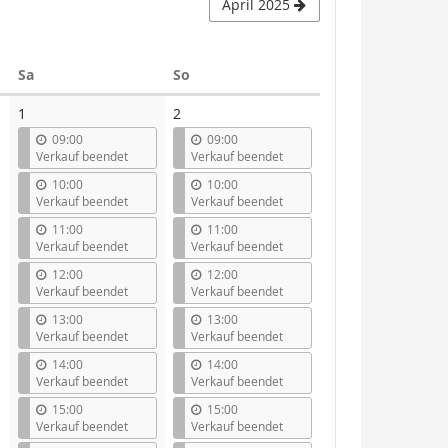
April 2025
Samstag
Sonntag
Sa
So
1
2
09:00
09:00
Verkauf beendet
Verkauf beendet
10:00
10:00
Verkauf beendet
Verkauf beendet
11:00
11:00
Verkauf beendet
Verkauf beendet
12:00
12:00
Verkauf beendet
Verkauf beendet
13:00
13:00
Verkauf beendet
Verkauf beendet
14:00
14:00
Verkauf beendet
Verkauf beendet
15:00
15:00
Verkauf beendet
Verkauf beendet