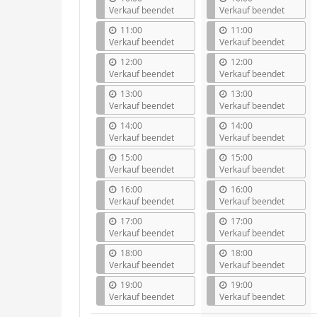
Verkauf beendet
Verkauf beendet
11:00
11:00
Verkauf beendet
Verkauf beendet
12:00
12:00
Verkauf beendet
Verkauf beendet
13:00
13:00
Verkauf beendet
Verkauf beendet
14:00
14:00
Verkauf beendet
Verkauf beendet
15:00
15:00
Verkauf beendet
Verkauf beendet
16:00
16:00
Verkauf beendet
Verkauf beendet
17:00
17:00
Verkauf beendet
Verkauf beendet
18:00
18:00
Verkauf beendet
Verkauf beendet
19:00
19:00
Verkauf beendet
Verkauf beendet