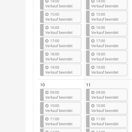
14:00
14:00
Verkauf beendet
Verkauf beendet
15:00
15:00
Verkauf beendet
Verkauf beendet
16:00
16:00
Verkauf beendet
Verkauf beendet
17:00
17:00
Verkauf beendet
Verkauf beendet
18:00
18:00
Verkauf beendet
Verkauf beendet
19:00
19:00
Verkauf beendet
Verkauf beendet
10
11
09:00
09:00
Verkauf beendet
Verkauf beendet
10:00
10:00
Verkauf beendet
Verkauf beendet
11:00
11:00
Verkauf beendet
Verkauf beendet