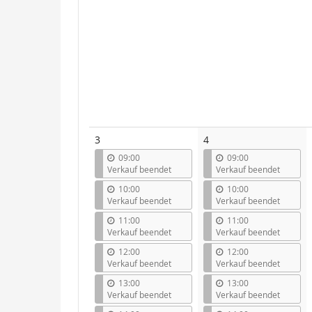
3
4
09:00
09:00
Verkauf beendet
Verkauf beendet
10:00
10:00
Verkauf beendet
Verkauf beendet
11:00
11:00
Verkauf beendet
Verkauf beendet
12:00
12:00
Verkauf beendet
Verkauf beendet
13:00
13:00
Verkauf beendet
Verkauf beendet