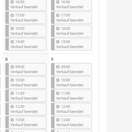
16:00
16:00
Verkauf beendet
Verkauf beendet
17:00
17:00
Verkauf beendet
Verkauf beendet
18:00
18:00
Verkauf beendet
Verkauf beendet
19:00
19:00
Verkauf beendet
Verkauf beendet
8
9
09:00
09:00
Verkauf beendet
Verkauf beendet
10:00
10:00
Verkauf beendet
Verkauf beendet
11:00
11:00
Verkauf beendet
Verkauf beendet
12:00
12:00
Verkauf beendet
Verkauf beendet
13:00
13:00
Verkauf beendet
Verkauf beendet