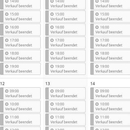
14:00
14:00
14:00
Verkauf beendet
Verkauf beendet
Verkauf beendet
15:00
15:00
15:00
Verkauf beendet
Verkauf beendet
Verkauf beendet
16:00
16:00
16:00
Verkauf beendet
Verkauf beendet
Verkauf beendet
17:00
17:00
17:00
Verkauf beendet
Verkauf beendet
Verkauf beendet
18:00
18:00
18:00
Verkauf beendet
Verkauf beendet
Verkauf beendet
19:00
19:00
19:00
Verkauf beendet
Verkauf beendet
Verkauf beendet
12
13
14
09:00
09:00
09:00
Verkauf beendet
Verkauf beendet
Verkauf beendet
10:00
10:00
10:00
Verkauf beendet
Verkauf beendet
Verkauf beendet
11:00
11:00
11:00
Verkauf beendet
Verkauf beendet
Verkauf beendet