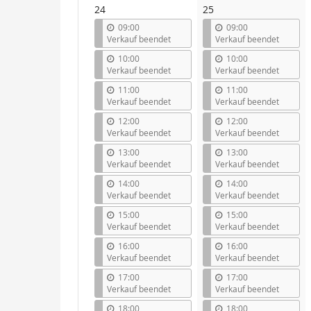
24
25
09:00
09:00
Verkauf beendet
Verkauf beendet
10:00
10:00
Verkauf beendet
Verkauf beendet
11:00
11:00
Verkauf beendet
Verkauf beendet
12:00
12:00
Verkauf beendet
Verkauf beendet
13:00
13:00
Verkauf beendet
Verkauf beendet
14:00
14:00
Verkauf beendet
Verkauf beendet
15:00
15:00
Verkauf beendet
Verkauf beendet
16:00
16:00
Verkauf beendet
Verkauf beendet
17:00
17:00
Verkauf beendet
Verkauf beendet
18:00
18:00