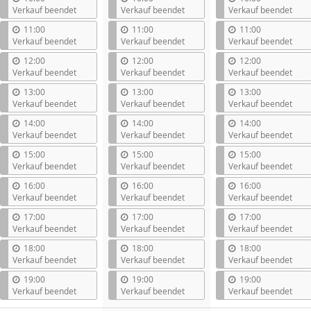
Verkauf beendet
Verkauf beendet
Verkauf beendet
11:00
11:00
11:00
Verkauf beendet
Verkauf beendet
Verkauf beendet
12:00
12:00
12:00
Verkauf beendet
Verkauf beendet
Verkauf beendet
13:00
13:00
13:00
Verkauf beendet
Verkauf beendet
Verkauf beendet
14:00
14:00
14:00
Verkauf beendet
Verkauf beendet
Verkauf beendet
15:00
15:00
15:00
Verkauf beendet
Verkauf beendet
Verkauf beendet
16:00
16:00
16:00
Verkauf beendet
Verkauf beendet
Verkauf beendet
17:00
17:00
17:00
Verkauf beendet
Verkauf beendet
Verkauf beendet
18:00
18:00
18:00
Verkauf beendet
Verkauf beendet
Verkauf beendet
19:00
19:00
19:00
Verkauf beendet
Verkauf beendet
Verkauf beendet