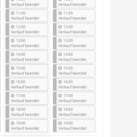
Verkauf beendet
Verkauf beendet
11:00
11:00
Verkauf beendet
Verkauf beendet
12:00
12:00
Verkauf beendet
Verkauf beendet
13:00
13:00
Verkauf beendet
Verkauf beendet
14:00
14:00
Verkauf beendet
Verkauf beendet
15:00
15:00
Verkauf beendet
Verkauf beendet
16:00
16:00
Verkauf beendet
Verkauf beendet
17:00
17:00
Verkauf beendet
Verkauf beendet
18:00
18:00
Verkauf beendet
Verkauf beendet
19:00
19:00
Verkauf beendet
Verkauf beendet