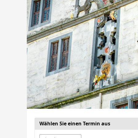
Wählen Sie einen Termin aus