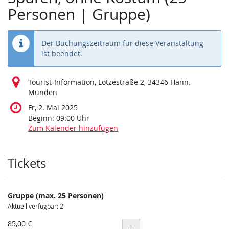
Personen | Gruppe)
Der Buchungszeitraum für diese Veranstaltung
ist beendet.
Tourist-Information, Lotzestraße 2, 34346 Hann.
Münden
Fr, 2. Mai 2025
Beginn:
09:00
Uhr
Zum Kalender hinzufügen
Produkte
Tickets
Gruppe (max. 25 Personen)
Aktuell verfügbar: 2
85,00 €
Menge
-