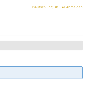
Deutsch
English
Anmelden