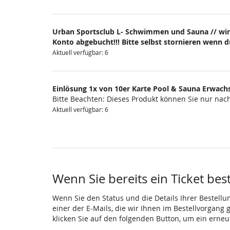
Urban Sportsclub L- Schwimmen und Sauna // wir
Konto abgebucht!!! Bitte selbst stornieren wenn 
Aktuell verfügbar: 6
Einlösung 1x von 10er Karte Pool & Sauna Erwach
Bitte Beachten: Dieses Produkt können Sie nur na
Aktuell verfügbar: 6
Wenn Sie bereits ein Ticket bes
Wenn Sie den Status und die Details Ihrer Bestellu
einer der E-Mails, die wir Ihnen im Bestellvorgang
klicken Sie auf den folgenden Button, um ein erne