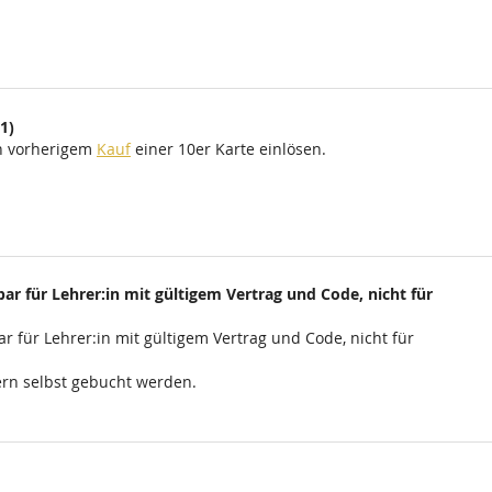
1)
ch vorherigem
Kauf
einer 10er Karte einlösen.
ar für Lehrer:in mit gültigem Vertrag und Code, nicht für
r für Lehrer:in mit gültigem Vertrag und Code, nicht für
rn selbst gebucht werden.