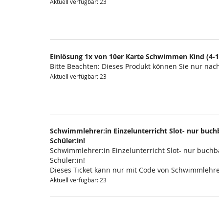
Aktuell verfügbar: 23
Einlösung 1x von 10er Karte Schwimmen Kind (4-1
Bitte Beachten: Dieses Produkt können Sie nur na
Aktuell verfügbar: 23
Schwimmlehrer:in Einzelunterricht Slot- nur buchb
Schüler:in!
Schwimmlehrer:in Einzelunterricht Slot- nur buchba
Schüler:in!
Dieses Ticket kann nur mit Code von Schwimmlehre
Aktuell verfügbar: 23