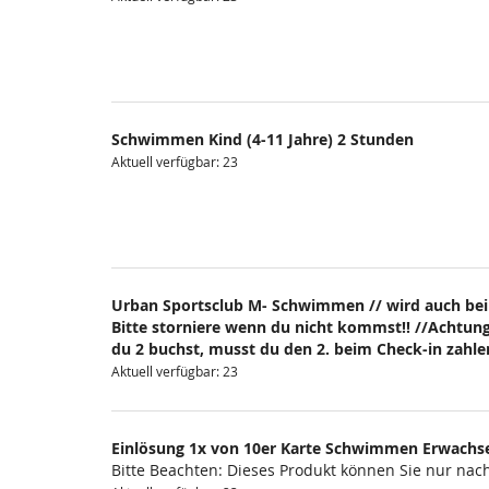
Schwimmen Kind (4-11 Jahre) 2 Stunden
Aktuell verfügbar: 23
Urban Sportsclub M- Schwimmen // wird auch bei
Bitte storniere wenn du nicht kommst!! //Achtung
du 2 buchst, musst du den 2. beim Check-in zahlen
Aktuell verfügbar: 23
Einlösung 1x von 10er Karte Schwimmen Erwachs
Bitte Beachten: Dieses Produkt können Sie nur na