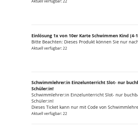
Aktuell verfügbar: 22
Einlösung 1x von 10er Karte Schwimmen Kind (4-1
Bitte Beachten: Dieses Produkt können Sie nur na
Aktuell verfügbar: 22
Schwimmlehrer:in Einzelunterricht Slot- nur buchb
Schüler:in!
Schwimmlehrer:in Einzelunterricht Slot- nur buchba
Schüler:in!
Dieses Ticket kann nur mit Code von Schwimmlehre
Aktuell verfügbar: 22