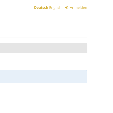
Deutsch
English
Anmelden