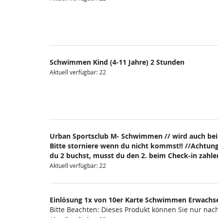
Schwimmen Kind (4-11 Jahre) 2 Stunden
Aktuell verfügbar: 22
Urban Sportsclub M- Schwimmen // wird auch bei
Bitte storniere wenn du nicht kommst!! //Achtung
du 2 buchst, musst du den 2. beim Check-in zahlen
Aktuell verfügbar: 22
Einlösung 1x von 10er Karte Schwimmen Erwachs
Bitte Beachten: Dieses Produkt können Sie nur na