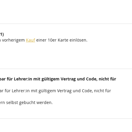
1)
ch vorherigem
Kauf
einer 10er Karte einlösen.
ar für Lehrer:in mit gültigem Vertrag und Code, nicht für
r für Lehrer:in mit gültigem Vertrag und Code, nicht für
rn selbst gebucht werden.