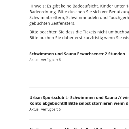
Hinweis: Es gibt keine Badeaufsicht. Kinder unter 
Badeordnung. Bitte duschen Sie sich vor Benutzun
Schwimmbrettern, Schwimmnudeln und Tauchgeräten is
gebuchten Zeitfensters.
Bitte beachten Sie dass die Tickets nicht umbuchba
Bitte buchen Sie daher erst kurzfristig wenn Sie 
Schwimmen und Sauna Erwachsene:r 2 Stunden
Aktuell verfügbar: 6
Urban Sportsclub L- Schwimmen und Sauna // wir
Konto abgebucht!!! Bitte selbst stornieren wenn 
Aktuell verfügbar: 6