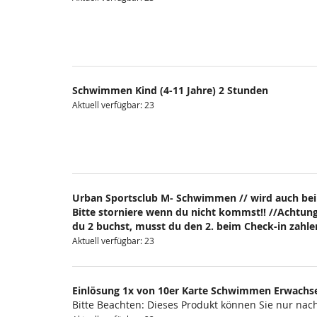
Schwimmen Kind (4-11 Jahre) 2 Stunden
Aktuell verfügbar: 23
Urban Sportsclub M- Schwimmen // wird auch bei
Bitte storniere wenn du nicht kommst!! //Achtung
du 2 buchst, musst du den 2. beim Check-in zahlen
Aktuell verfügbar: 23
Einlösung 1x von 10er Karte Schwimmen Erwachs
Bitte Beachten: Dieses Produkt können Sie nur na