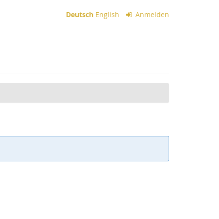
Deutsch
English
Anmelden