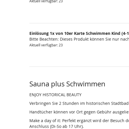
Aktuell verfügbar: 23
Einlösung 1x von 10er Karte Schwimmen Kind (4-1
Bitte Beachten: Dieses Produkt können Sie nur na
Aktuell verfügbar: 23
Sauna plus Schwimmen
ENJOY HISTORICAL BEAUTY
Verbringen Sie 2 Stunden im historischen Stadtba
Handtücher können vor Ort gegen Gebühr ausgelieh
Make a day of it: Perfekt ergänzt wird der Besuch
Anschluss (Di-So ab 17 Uhr).