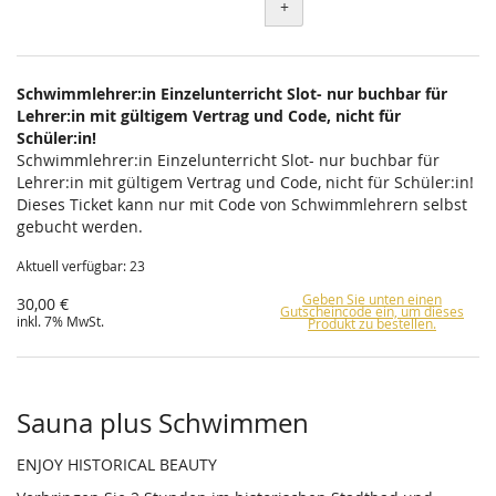
+
Schwimmlehrer:in Einzelunterricht Slot- nur buchbar für
Lehrer:in mit gültigem Vertrag und Code, nicht für
Schüler:in!
Schwimmlehrer:in Einzelunterricht Slot- nur buchbar für
Lehrer:in mit gültigem Vertrag und Code, nicht für Schüler:in!
Dieses Ticket kann nur mit Code von Schwimmlehrern selbst
gebucht werden.
Aktuell verfügbar: 23
Geben Sie unten einen
30,00 €
Gutscheincode ein, um dieses
inkl. 7% MwSt.
Produkt zu bestellen.
Sauna plus Schwimmen
ENJOY HISTORICAL BEAUTY