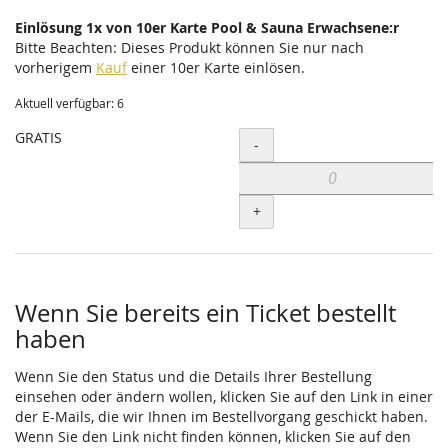
Einlösung 1x von 10er Karte Pool & Sauna Erwachsene:r
Bitte Beachten: Dieses Produkt können Sie nur nach
vorherigem
Kauf
einer 10er Karte einlösen.
Aktuell verfügbar: 6
GRATIS
Menge
-
+
Wenn Sie bereits ein Ticket bestellt
haben
Wenn Sie den Status und die Details Ihrer Bestellung
einsehen oder ändern wollen, klicken Sie auf den Link in einer
der E-Mails, die wir Ihnen im Bestellvorgang geschickt haben.
Wenn Sie den Link nicht finden können, klicken Sie auf den