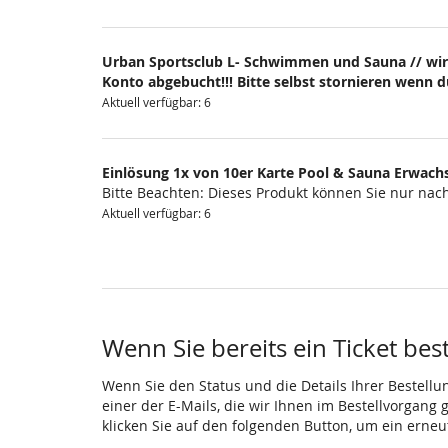
Urban Sportsclub L- Schwimmen und Sauna // wir
Konto abgebucht!!! Bitte selbst stornieren wenn 
Aktuell verfügbar: 6
Einlösung 1x von 10er Karte Pool & Sauna Erwach
Bitte Beachten: Dieses Produkt können Sie nur na
Aktuell verfügbar: 6
Wenn Sie bereits ein Ticket bes
Wenn Sie den Status und die Details Ihrer Bestellu
einer der E-Mails, die wir Ihnen im Bestellvorgang
klicken Sie auf den folgenden Button, um ein erne