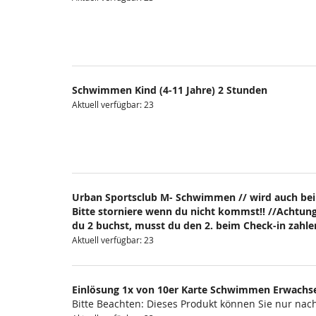
Schwimmen Kind (4-11 Jahre) 2 Stunden
Aktuell verfügbar: 23
Urban Sportsclub M- Schwimmen // wird auch bei
Bitte storniere wenn du nicht kommst!! //Achtung
du 2 buchst, musst du den 2. beim Check-in zahlen
Aktuell verfügbar: 23
Einlösung 1x von 10er Karte Schwimmen Erwachs
Bitte Beachten: Dieses Produkt können Sie nur na