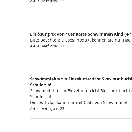
Aktuell verfügbar: 23
Einlösung 1x von 10er Karte Schwimmen Kind (4-1
Bitte Beachten: Dieses Produkt können Sie nur na
Aktuell verfügbar: 23
Schwimmlehrer:in Einzelunterricht Slot- nur buchb
Schüler:in!
Schwimmlehrer:in Einzelunterricht Slot- nur buchba
Schüler:in!
Dieses Ticket kann nur mit Code von Schwimmlehre
Aktuell verfügbar: 23