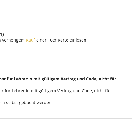
1)
ch vorherigem
Kauf
einer 10er Karte einlösen.
ar für Lehrer:in mit gültigem Vertrag und Code, nicht für
r für Lehrer:in mit gültigem Vertrag und Code, nicht für
rn selbst gebucht werden.