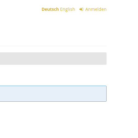
Deutsch
English
Anmelden