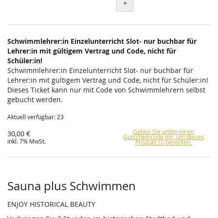
+
Schwimmlehrer:in Einzelunterricht Slot- nur buchbar für
Lehrer:in mit gültigem Vertrag und Code, nicht für
Schüler:in!
Schwimmlehrer:in Einzelunterricht Slot- nur buchbar für
Lehrer:in mit gültigem Vertrag und Code, nicht für Schüler:in!
Dieses Ticket kann nur mit Code von Schwimmlehrern selbst
gebucht werden.
Aktuell verfügbar: 23
Geben Sie unten einen
30,00 €
Gutscheincode ein, um dieses
inkl. 7% MwSt.
Produkt zu bestellen.
Sauna plus Schwimmen
ENJOY HISTORICAL BEAUTY