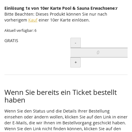
Einlösung 1x von 10er Karte Pool & Sauna Erwachsene:r
Bitte Beachten: Dieses Produkt können Sie nur nach
vorherigem
Kauf
einer 10er Karte einlösen.
Aktuell verfügbar: 6
GRATIS
Menge
-
+
Wenn Sie bereits ein Ticket bestellt
haben
Wenn Sie den Status und die Details Ihrer Bestellung
einsehen oder ändern wollen, klicken Sie auf den Link in einer
der E-Mails, die wir Ihnen im Bestellvorgang geschickt haben.
Wenn Sie den Link nicht finden können, klicken Sie auf den