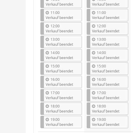
Verkauf beendet
Verkauf beendet
11:00
11:00
Verkauf beendet
Verkauf beendet
12:00
12:00
Verkauf beendet
Verkauf beendet
13:00
13:00
Verkauf beendet
Verkauf beendet
14:00
14:00
Verkauf beendet
Verkauf beendet
15:00
15:00
Verkauf beendet
Verkauf beendet
16:00
16:00
Verkauf beendet
Verkauf beendet
17:00
17:00
Verkauf beendet
Verkauf beendet
18:00
18:00
Verkauf beendet
Verkauf beendet
19:00
19:00
Verkauf beendet
Verkauf beendet