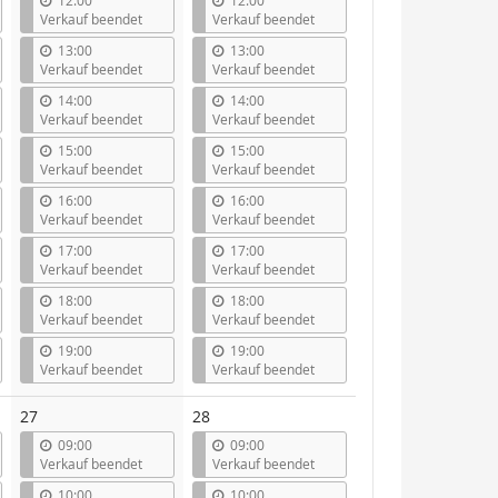
12:00
12:00
Verkauf beendet
Verkauf beendet
13:00
13:00
Verkauf beendet
Verkauf beendet
14:00
14:00
Verkauf beendet
Verkauf beendet
15:00
15:00
Verkauf beendet
Verkauf beendet
16:00
16:00
Verkauf beendet
Verkauf beendet
17:00
17:00
Verkauf beendet
Verkauf beendet
18:00
18:00
Verkauf beendet
Verkauf beendet
19:00
19:00
Verkauf beendet
Verkauf beendet
27
28
09:00
09:00
Verkauf beendet
Verkauf beendet
10:00
10:00