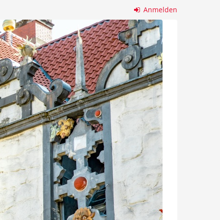
Anmelden