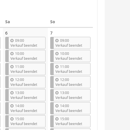
Samstag
Sonntag
Sa
So
6
7
09:00
09:00
Verkauf beendet
Verkauf beendet
10:00
10:00
Verkauf beendet
Verkauf beendet
11:00
11:00
Verkauf beendet
Verkauf beendet
12:00
12:00
Verkauf beendet
Verkauf beendet
13:00
13:00
Verkauf beendet
Verkauf beendet
14:00
14:00
Verkauf beendet
Verkauf beendet
15:00
15:00
Verkauf beendet
Verkauf beendet