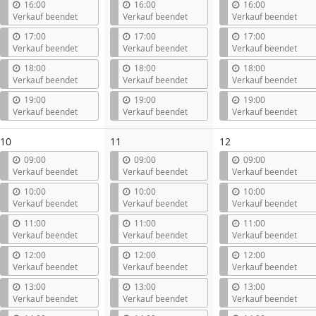
16:00
16:00
16:00
Verkauf beendet
Verkauf beendet
Verkauf beendet
17:00
17:00
17:00
Verkauf beendet
Verkauf beendet
Verkauf beendet
18:00
18:00
18:00
Verkauf beendet
Verkauf beendet
Verkauf beendet
19:00
19:00
19:00
Verkauf beendet
Verkauf beendet
Verkauf beendet
10
11
12
09:00
09:00
09:00
Verkauf beendet
Verkauf beendet
Verkauf beendet
10:00
10:00
10:00
Verkauf beendet
Verkauf beendet
Verkauf beendet
11:00
11:00
11:00
Verkauf beendet
Verkauf beendet
Verkauf beendet
12:00
12:00
12:00
Verkauf beendet
Verkauf beendet
Verkauf beendet
13:00
13:00
13:00
Verkauf beendet
Verkauf beendet
Verkauf beendet