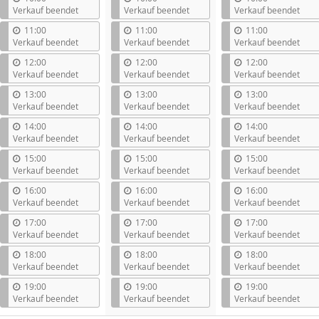
Verkauf beendet
Verkauf beendet
Verkauf beendet
11:00
11:00
11:00
Verkauf beendet
Verkauf beendet
Verkauf beendet
12:00
12:00
12:00
Verkauf beendet
Verkauf beendet
Verkauf beendet
13:00
13:00
13:00
Verkauf beendet
Verkauf beendet
Verkauf beendet
14:00
14:00
14:00
Verkauf beendet
Verkauf beendet
Verkauf beendet
15:00
15:00
15:00
Verkauf beendet
Verkauf beendet
Verkauf beendet
16:00
16:00
16:00
Verkauf beendet
Verkauf beendet
Verkauf beendet
17:00
17:00
17:00
Verkauf beendet
Verkauf beendet
Verkauf beendet
18:00
18:00
18:00
Verkauf beendet
Verkauf beendet
Verkauf beendet
19:00
19:00
19:00
Verkauf beendet
Verkauf beendet
Verkauf beendet