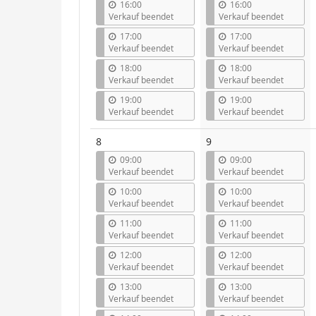
16:00
16:00
Verkauf beendet
Verkauf beendet
17:00
17:00
Verkauf beendet
Verkauf beendet
18:00
18:00
Verkauf beendet
Verkauf beendet
19:00
19:00
Verkauf beendet
Verkauf beendet
8
9
09:00
09:00
Verkauf beendet
Verkauf beendet
10:00
10:00
Verkauf beendet
Verkauf beendet
11:00
11:00
Verkauf beendet
Verkauf beendet
12:00
12:00
Verkauf beendet
Verkauf beendet
13:00
13:00
Verkauf beendet
Verkauf beendet