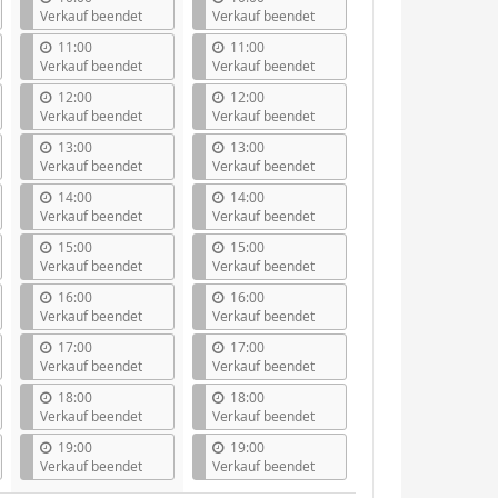
Verkauf beendet
Verkauf beendet
11:00
11:00
Verkauf beendet
Verkauf beendet
12:00
12:00
Verkauf beendet
Verkauf beendet
13:00
13:00
Verkauf beendet
Verkauf beendet
14:00
14:00
Verkauf beendet
Verkauf beendet
15:00
15:00
Verkauf beendet
Verkauf beendet
16:00
16:00
Verkauf beendet
Verkauf beendet
17:00
17:00
Verkauf beendet
Verkauf beendet
18:00
18:00
Verkauf beendet
Verkauf beendet
19:00
19:00
Verkauf beendet
Verkauf beendet