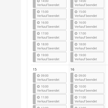
14:00
14:00
Verkauf beendet
Verkauf beendet
15:00
15:00
Verkauf beendet
Verkauf beendet
16:00
16:00
Verkauf beendet
Verkauf beendet
17:00
17:00
Verkauf beendet
Verkauf beendet
18:00
18:00
Verkauf beendet
Verkauf beendet
19:00
19:00
Verkauf beendet
Verkauf beendet
15
16
09:00
09:00
Verkauf beendet
Verkauf beendet
10:00
10:00
Verkauf beendet
Verkauf beendet
11:00
11:00
Verkauf beendet
Verkauf beendet