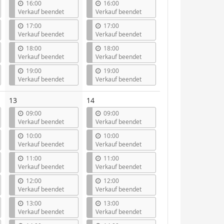
16:00
16:00
Verkauf beendet
Verkauf beendet
17:00
17:00
Verkauf beendet
Verkauf beendet
18:00
18:00
Verkauf beendet
Verkauf beendet
19:00
19:00
Verkauf beendet
Verkauf beendet
13
14
09:00
09:00
Verkauf beendet
Verkauf beendet
10:00
10:00
Verkauf beendet
Verkauf beendet
11:00
11:00
Verkauf beendet
Verkauf beendet
12:00
12:00
Verkauf beendet
Verkauf beendet
13:00
13:00
Verkauf beendet
Verkauf beendet