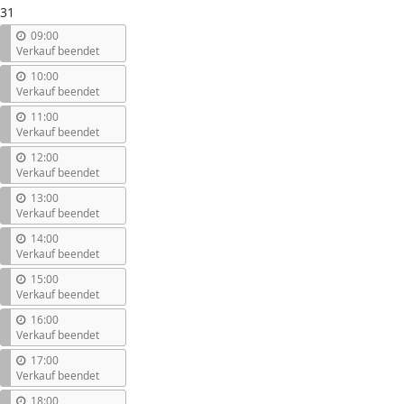
31
09:00
Verkauf beendet
10:00
Verkauf beendet
11:00
Verkauf beendet
12:00
Verkauf beendet
13:00
Verkauf beendet
14:00
Verkauf beendet
15:00
Verkauf beendet
16:00
Verkauf beendet
17:00
Verkauf beendet
18:00