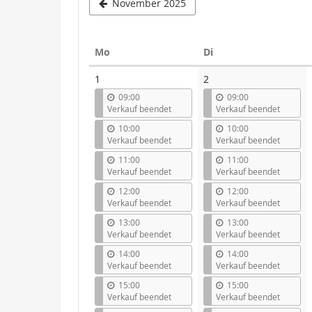
November 2025
Montag
Dienstag
Mo
Di
Kalender
1
2
09:00
09:00
Verkauf beendet
Verkauf beendet
10:00
10:00
Verkauf beendet
Verkauf beendet
11:00
11:00
Verkauf beendet
Verkauf beendet
12:00
12:00
Verkauf beendet
Verkauf beendet
13:00
13:00
Verkauf beendet
Verkauf beendet
14:00
14:00
Verkauf beendet
Verkauf beendet
15:00
15:00
Verkauf beendet
Verkauf beendet