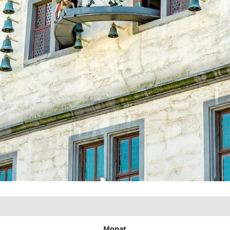
Monat