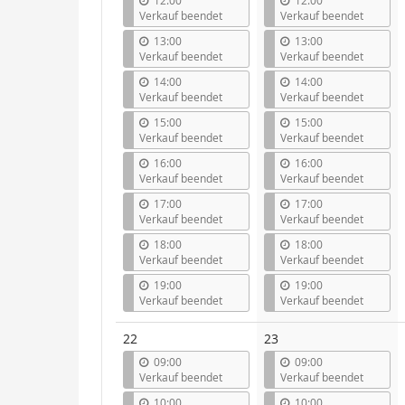
12:00
12:00
Verkauf beendet
Verkauf beendet
13:00
13:00
Verkauf beendet
Verkauf beendet
14:00
14:00
Verkauf beendet
Verkauf beendet
15:00
15:00
Verkauf beendet
Verkauf beendet
16:00
16:00
Verkauf beendet
Verkauf beendet
17:00
17:00
Verkauf beendet
Verkauf beendet
18:00
18:00
Verkauf beendet
Verkauf beendet
19:00
19:00
Verkauf beendet
Verkauf beendet
22
23
09:00
09:00
Verkauf beendet
Verkauf beendet
10:00
10:00