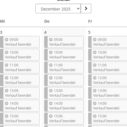
Mittwoch
Donnerstag
Freitag
Mi
Do
Fr
3
4
5
09:00
09:00
09:00
Verkauf beendet
Verkauf beendet
Verkauf beendet
10:00
10:00
10:00
Verkauf beendet
Verkauf beendet
Verkauf beendet
11:00
11:00
11:00
Verkauf beendet
Verkauf beendet
Verkauf beendet
12:00
12:00
12:00
Verkauf beendet
Verkauf beendet
Verkauf beendet
13:00
13:00
13:00
Verkauf beendet
Verkauf beendet
Verkauf beendet
14:00
14:00
14:00
Verkauf beendet
Verkauf beendet
Verkauf beendet
15:00
15:00
15:00
Verkauf beendet
Verkauf beendet
Verkauf beendet