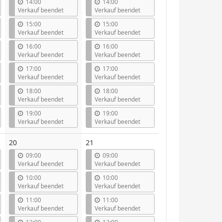
14:00
14:00
Verkauf beendet
Verkauf beendet
15:00
15:00
Verkauf beendet
Verkauf beendet
16:00
16:00
Verkauf beendet
Verkauf beendet
17:00
17:00
Verkauf beendet
Verkauf beendet
18:00
18:00
Verkauf beendet
Verkauf beendet
19:00
19:00
Verkauf beendet
Verkauf beendet
20
21
09:00
09:00
Verkauf beendet
Verkauf beendet
10:00
10:00
Verkauf beendet
Verkauf beendet
11:00
11:00
Verkauf beendet
Verkauf beendet