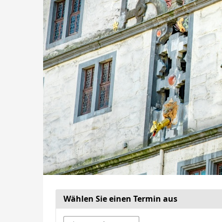
Wählen Sie einen Termin aus