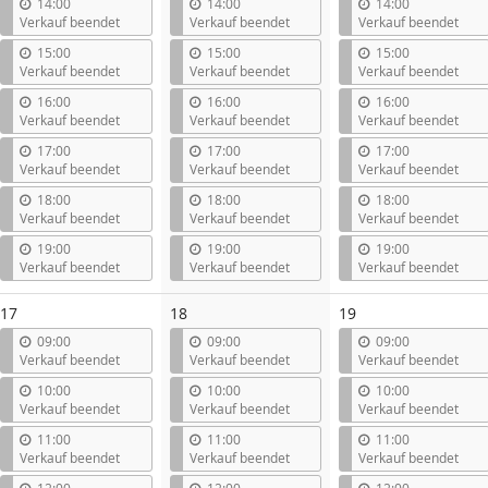
14:00
14:00
14:00
Verkauf beendet
Verkauf beendet
Verkauf beendet
15:00
15:00
15:00
Verkauf beendet
Verkauf beendet
Verkauf beendet
16:00
16:00
16:00
Verkauf beendet
Verkauf beendet
Verkauf beendet
17:00
17:00
17:00
Verkauf beendet
Verkauf beendet
Verkauf beendet
18:00
18:00
18:00
Verkauf beendet
Verkauf beendet
Verkauf beendet
19:00
19:00
19:00
Verkauf beendet
Verkauf beendet
Verkauf beendet
17
18
19
09:00
09:00
09:00
Verkauf beendet
Verkauf beendet
Verkauf beendet
10:00
10:00
10:00
Verkauf beendet
Verkauf beendet
Verkauf beendet
11:00
11:00
11:00
Verkauf beendet
Verkauf beendet
Verkauf beendet