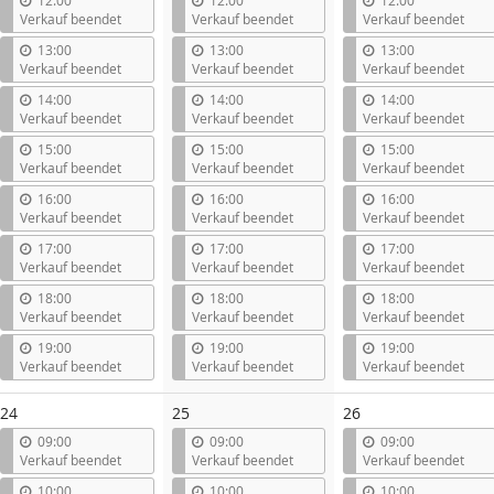
12:00
12:00
12:00
Verkauf beendet
Verkauf beendet
Verkauf beendet
13:00
13:00
13:00
Verkauf beendet
Verkauf beendet
Verkauf beendet
14:00
14:00
14:00
Verkauf beendet
Verkauf beendet
Verkauf beendet
15:00
15:00
15:00
Verkauf beendet
Verkauf beendet
Verkauf beendet
16:00
16:00
16:00
Verkauf beendet
Verkauf beendet
Verkauf beendet
17:00
17:00
17:00
Verkauf beendet
Verkauf beendet
Verkauf beendet
18:00
18:00
18:00
Verkauf beendet
Verkauf beendet
Verkauf beendet
19:00
19:00
19:00
Verkauf beendet
Verkauf beendet
Verkauf beendet
24
25
26
09:00
09:00
09:00
Verkauf beendet
Verkauf beendet
Verkauf beendet
10:00
10:00
10:00