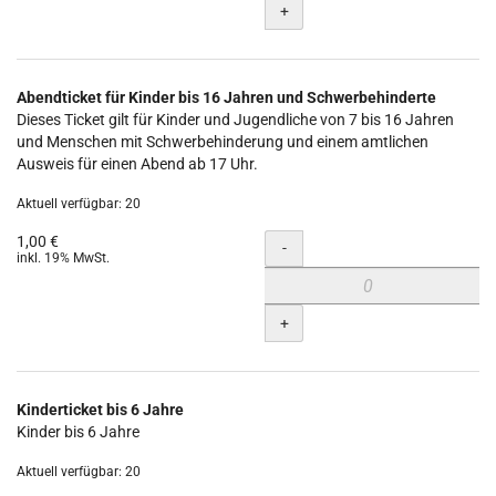
+
Abendticket für Kinder bis 16 Jahren und Schwerbehinderte
Dieses Ticket gilt für Kinder und Jugendliche von 7 bis 16 Jahren
und Menschen mit Schwerbehinderung und einem amtlichen
Ausweis für einen Abend ab 17 Uhr.
Aktuell verfügbar: 20
1,00 €
Menge
-
inkl. 19% MwSt.
+
Kinderticket bis 6 Jahre
Kinder bis 6 Jahre
Aktuell verfügbar: 20