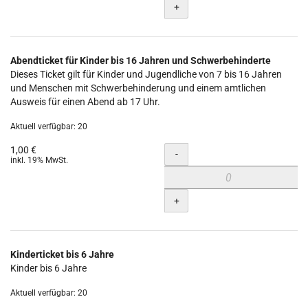
+
Abendticket für Kinder bis 16 Jahren und Schwerbehinderte
Dieses Ticket gilt für Kinder und Jugendliche von 7 bis 16 Jahren
und Menschen mit Schwerbehinderung und einem amtlichen
Ausweis für einen Abend ab 17 Uhr.
Aktuell verfügbar: 20
1,00 €
Menge
-
inkl. 19% MwSt.
+
Kinderticket bis 6 Jahre
Kinder bis 6 Jahre
Aktuell verfügbar: 20