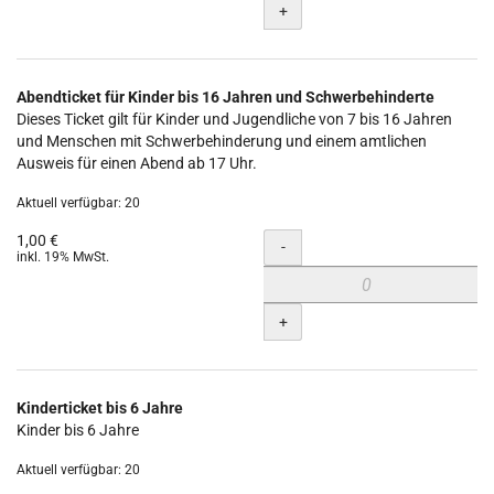
+
Abendticket für Kinder bis 16 Jahren und Schwerbehinderte
Dieses Ticket gilt für Kinder und Jugendliche von 7 bis 16 Jahren
und Menschen mit Schwerbehinderung und einem amtlichen
Ausweis für einen Abend ab 17 Uhr.
Aktuell verfügbar: 20
1,00 €
Menge
-
inkl. 19% MwSt.
+
Kinderticket bis 6 Jahre
Kinder bis 6 Jahre
Aktuell verfügbar: 20